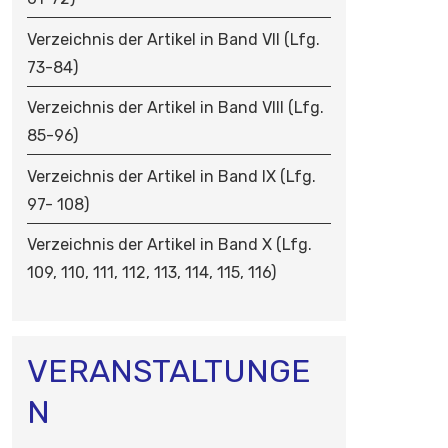
Verzeichnis der Artikel in Band VII (Lfg.
73-84)
Verzeichnis der Artikel in Band VIII (Lfg.
85-96)
Verzeichnis der Artikel in Band IX (Lfg.
97- 108)
Verzeichnis der Artikel in Band X (Lfg.
109, 110, 111, 112, 113, 114, 115, 116)
VERANSTALTUNGE
N