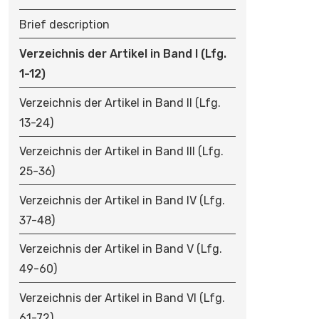
N
Brief description
Verzeichnis der Artikel in Band I (Lfg.
1-12)
Verzeichnis der Artikel in Band II (Lfg.
13-24)
Verzeichnis der Artikel in Band III (Lfg.
25-36)
Verzeichnis der Artikel in Band IV (Lfg.
37-48)
Verzeichnis der Artikel in Band V (Lfg.
49-60)
Verzeichnis der Artikel in Band VI (Lfg.
61-72)