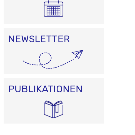
NEWSLETTER
PUBLIKATIONEN