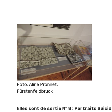
Foto: Aline Pronnet,
Fürstenfeldbruck
Elles sont de sortie N° 8 : Portraits Suicid