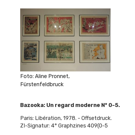
Foto: Aline Pronnet,
Fürstenfeldbruck
Bazooka: Un regard moderne N° 0-5.
Paris: Libération, 1978. - Offsetdruck.
ZI-Signatur: 4° Graphzines 409(0-5