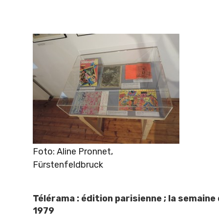
Foto: Aline Pronnet,
Fürstenfeldbruck
Télérama : édition parisienne ; la semaine 
1979