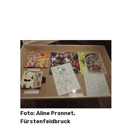
Foto: Aline Pronnet,
Fürstenfeldbruck