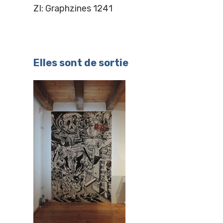
ZI: Graphzines 1241
Elles sont de sortie