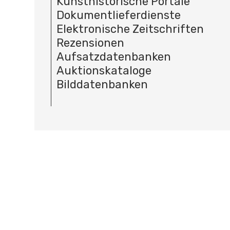
Kunsthistorische Portale
Dokumentlieferdienste
Elektronische Zeitschriften
Rezensionen
Aufsatzdatenbanken
Auktionskataloge
Bilddatenbanken