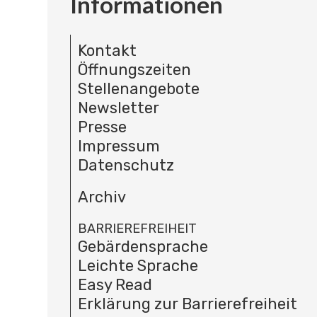
Informationen
Kontakt
Öffnungszeiten
Stellenangebote
Newsletter
Presse
Impressum
Datenschutz
Archiv
BARRIEREFREIHEIT
Gebärdensprache
Leichte Sprache
Easy Read
Erklärung zur Barrierefreiheit