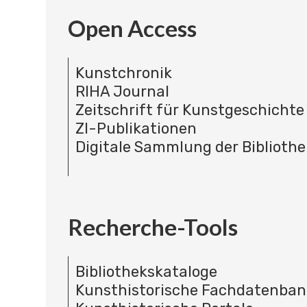
Open Access
Kunstchronik
RIHA Journal
Zeitschrift für Kunstgeschichte
ZI-Publikationen
Digitale Sammlung der Bibliothe
Recherche-Tools
Bibliothekskataloge
Kunsthistorische Fachdatenba