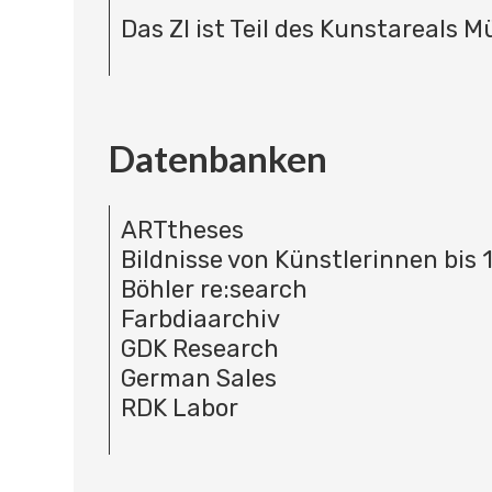
Das ZI ist Teil des Kunstareals 
Datenbanken
ARTtheses
Bildnisse von Künstlerinnen bis 
Böhler re:search
Farbdiaarchiv
GDK Research
German Sales
RDK Labor