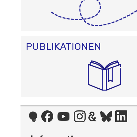
PUBLIKATIONEN