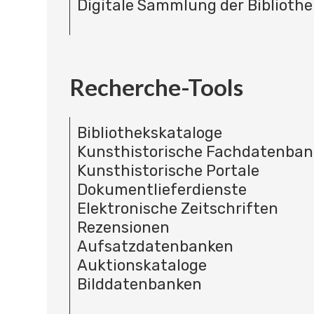
Digitale Sammlung der Bibliothe
Recherche-Tools
Bibliothekskataloge
Kunsthistorische Fachdatenba
Kunsthistorische Portale
Dokumentlieferdienste
Elektronische Zeitschriften
Rezensionen
Aufsatzdatenbanken
Auktionskataloge
Bilddatenbanken