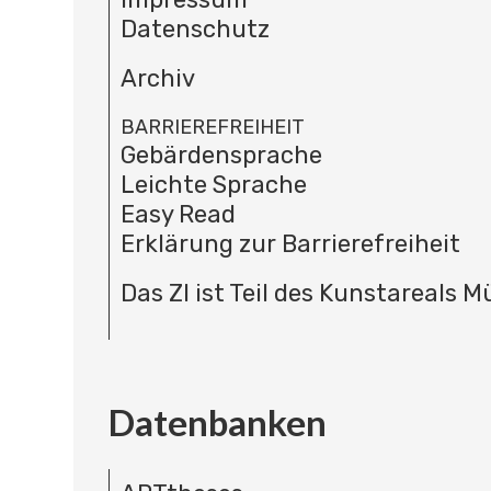
Datenschutz
Archiv
BARRIEREFREIHEIT
Gebärdensprache
Leichte Sprache
Easy Read
Erklärung zur Barrierefreiheit
Das ZI ist Teil des Kunstareals 
Datenbanken