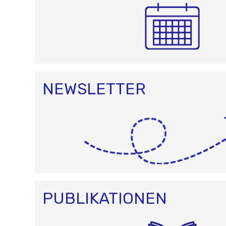
NEWSLETTER
PUBLIKATIONEN