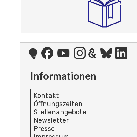
Informationen
Kontakt
Öffnungszeiten
Stellenangebote
Newsletter
Presse
Impressum