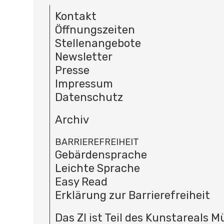
Kontakt
Öffnungszeiten
Stellenangebote
Newsletter
Presse
Impressum
Datenschutz
Archiv
BARRIEREFREIHEIT
Gebärdensprache
Leichte Sprache
Easy Read
Erklärung zur Barrierefreiheit
Das ZI ist Teil des Kunstareals 