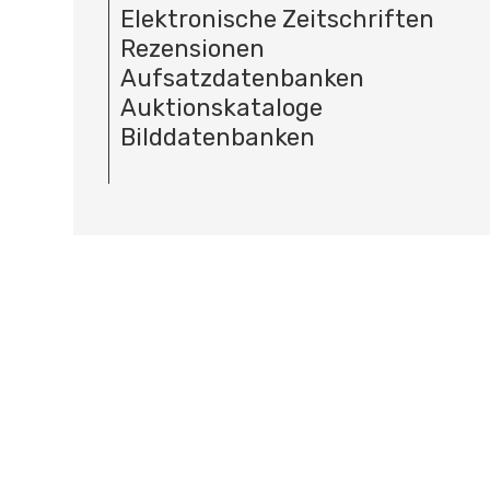
Elektronische Zeitschriften
Rezensionen
Aufsatzdatenbanken
Auktionskataloge
Bilddatenbanken