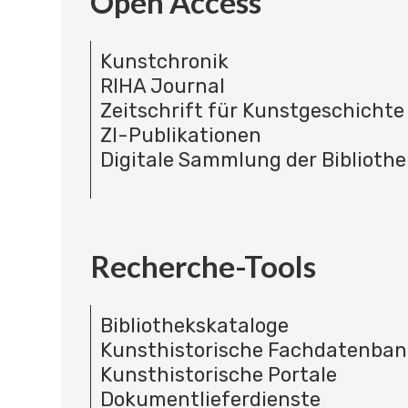
Open Access
Kunstchronik
RIHA Journal
Zeitschrift für Kunstgeschichte
ZI-Publikationen
Digitale Sammlung der Bibliothe
Recherche-Tools
Bibliothekskataloge
Kunsthistorische Fachdatenba
Kunsthistorische Portale
Dokumentlieferdienste