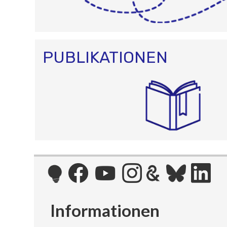
PUBLIKATIONEN
Informationen