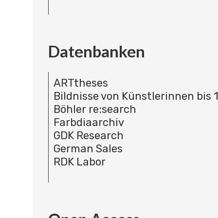
Datenbanken
ARTtheses
Bildnisse von Künstlerinnen bis 
Böhler re:search
Farbdiaarchiv
GDK Research
German Sales
RDK Labor