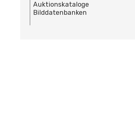
Auktionskataloge
Bilddatenbanken