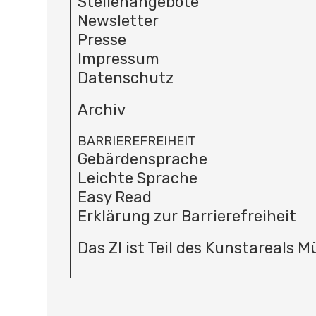
Stellenangebote
Newsletter
Presse
Impressum
Datenschutz
Archiv
BARRIEREFREIHEIT
Gebärdensprache
Leichte Sprache
Easy Read
Erklärung zur Barrierefreiheit
Das ZI ist Teil des Kunstareals 