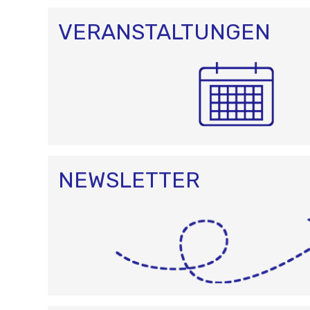
N
VERANSTALTUNGEN
NEWSLETTER