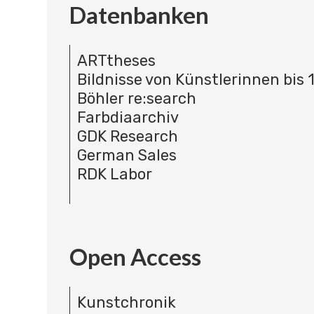
Datenbanken
ARTtheses
Bildnisse von Künstlerinnen bis 
Böhler re:search
Farbdiaarchiv
GDK Research
German Sales
RDK Labor
Open Access
Kunstchronik