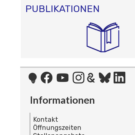
PUBLIKATIONEN
Informationen
Kontakt
Öffnungszeiten