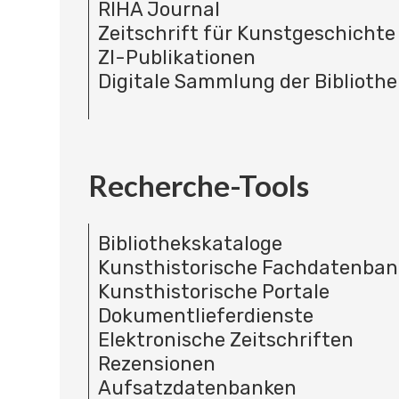
RIHA Journal
Zeitschrift für Kunstgeschichte
ZI-Publikationen
Digitale Sammlung der Bibliothe
Recherche-Tools
Bibliothekskataloge
Kunsthistorische Fachdatenba
Kunsthistorische Portale
Dokumentlieferdienste
Elektronische Zeitschriften
Rezensionen
Aufsatzdatenbanken