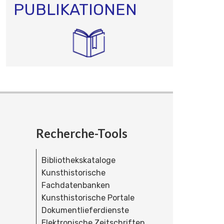
PUBLIKATIONEN
Recherche-Tools
Bibliothekskataloge
Kunsthistorische
Fachdatenbanken
Kunsthistorische Portale
Dokumentlieferdienste
Elektronische Zeitschriften