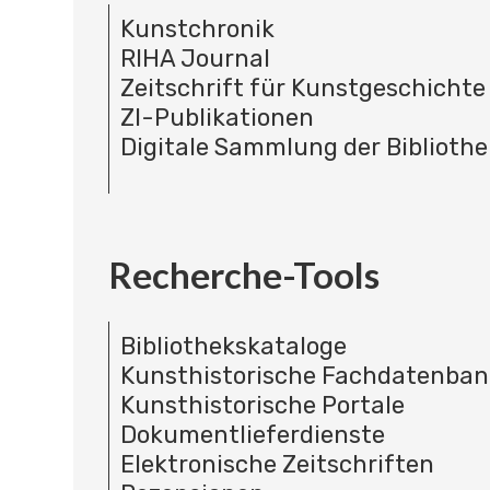
Kunstchronik
RIHA Journal
Zeitschrift für Kunstgeschichte
ZI-Publikationen
Digitale Sammlung der Bibliothe
Recherche-Tools
Bibliothekskataloge
Kunsthistorische Fachdatenba
Kunsthistorische Portale
Dokumentlieferdienste
Elektronische Zeitschriften