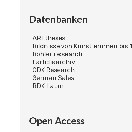
Datenbanken
ARTtheses
Bildnisse von Künstlerinnen bis 
Böhler re:search
Farbdiaarchiv
GDK Research
German Sales
RDK Labor
Open Access