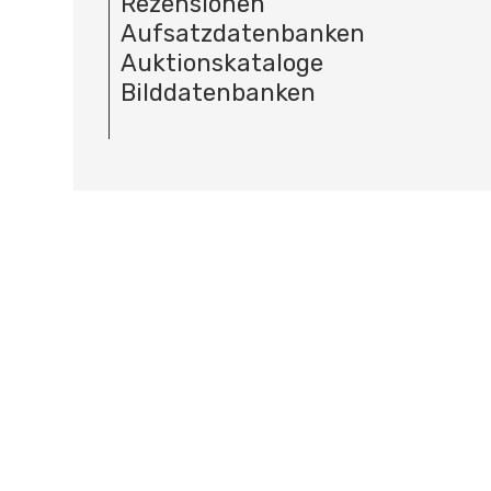
Rezensionen
Aufsatzdatenbanken
Auktionskataloge
Bilddatenbanken