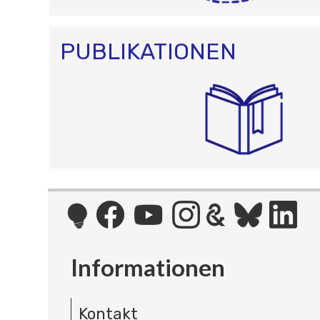
PUBLIKATIONEN
Informationen
Kontakt