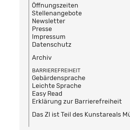
Öffnungszeiten
Stellenangebote
Newsletter
Presse
Impressum
Datenschutz
Archiv
BARRIEREFREIHEIT
Gebärdensprache
Leichte Sprache
Easy Read
Erklärung zur Barrierefreiheit
Das ZI ist Teil des Kunstareals 