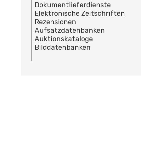
Dokumentlieferdienste
Elektronische Zeitschriften
Rezensionen
Aufsatzdatenbanken
Auktionskataloge
Bilddatenbanken