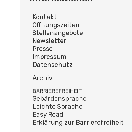
Kontakt
Öffnungszeiten
Stellenangebote
Newsletter
Presse
Impressum
Datenschutz
Archiv
BARRIEREFREIHEIT
Gebärdensprache
Leichte Sprache
Easy Read
Erklärung zur Barrierefreiheit