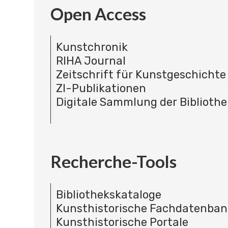
Open Access
Kunstchronik
RIHA Journal
Zeitschrift für Kunstgeschichte
ZI-Publikationen
Digitale Sammlung der Bibliothe
Recherche-Tools
Bibliothekskataloge
Kunsthistorische Fachdatenba
Kunsthistorische Portale