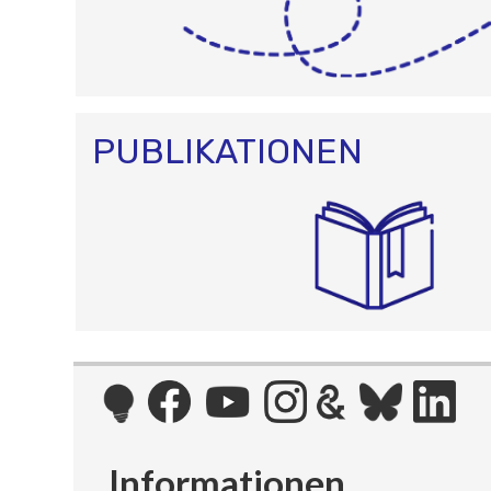
PUBLIKATIONEN
Informationen