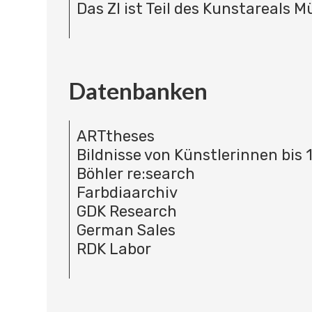
Das ZI ist Teil des Kunstareals 
Datenbanken
ARTtheses
Bildnisse von Künstlerinnen bis 
Böhler re:search
Farbdiaarchiv
GDK Research
German Sales
RDK Labor