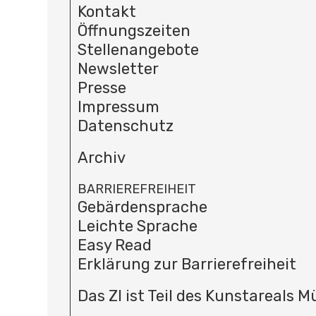
Kontakt
Öffnungszeiten
Stellenangebote
Newsletter
Presse
Impressum
Datenschutz
Archiv
BARRIEREFREIHEIT
Gebärdensprache
Leichte Sprache
Easy Read
Erklärung zur Barrierefreiheit
Das ZI ist Teil des Kunstareals 