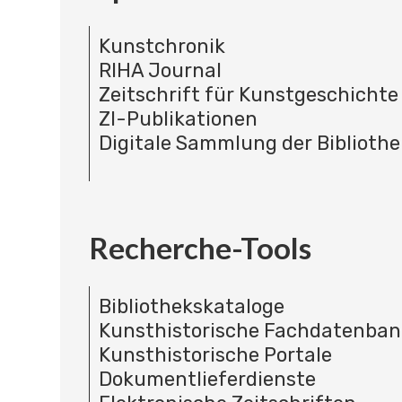
Kunstchronik
RIHA Journal
Zeitschrift für Kunstgeschichte
ZI-Publikationen
Digitale Sammlung der Bibliothe
Recherche-Tools
Bibliothekskataloge
Kunsthistorische Fachdatenba
Kunsthistorische Portale
Dokumentlieferdienste