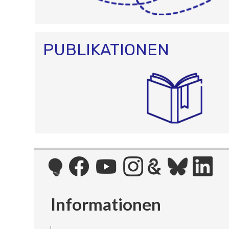
PUBLIKATIONEN
Informationen