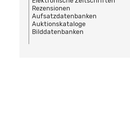
Elektronische Zeitschriften
Rezensionen
Aufsatzdatenbanken
Auktionskataloge
Bilddatenbanken