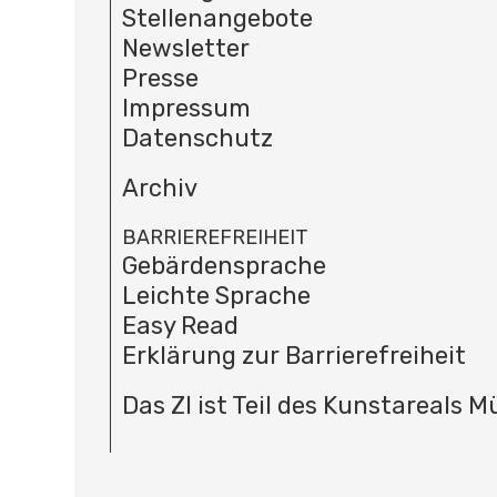
Stellenangebote
Newsletter
Presse
Impressum
Datenschutz
Archiv
BARRIEREFREIHEIT
Gebärdensprache
Leichte Sprache
Easy Read
Erklärung zur Barrierefreiheit
Das ZI ist Teil des Kunstareals 