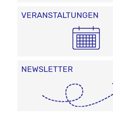
O
N
VERANSTALTUNGEN
NEWSLETTER