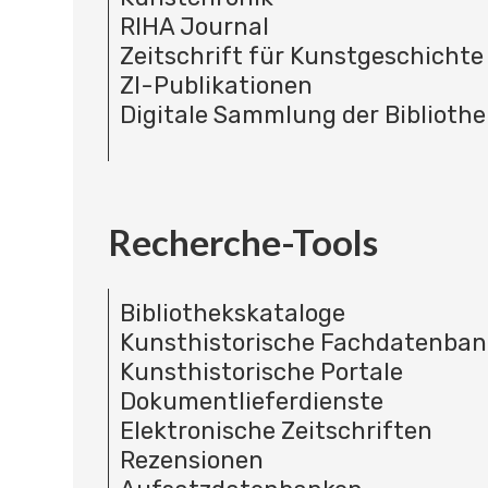
RIHA Journal
Zeitschrift für Kunstgeschichte
ZI-Publikationen
Digitale Sammlung der Bibliothe
Recherche-Tools
Bibliothekskataloge
Kunsthistorische Fachdatenba
Kunsthistorische Portale
Dokumentlieferdienste
Elektronische Zeitschriften
Rezensionen