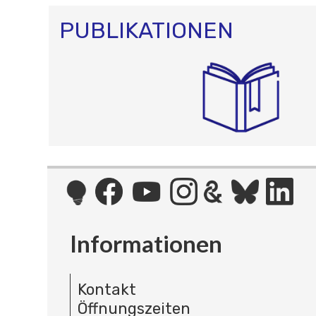
PUBLIKATIONEN
Informationen
Kontakt
Öffnungszeiten