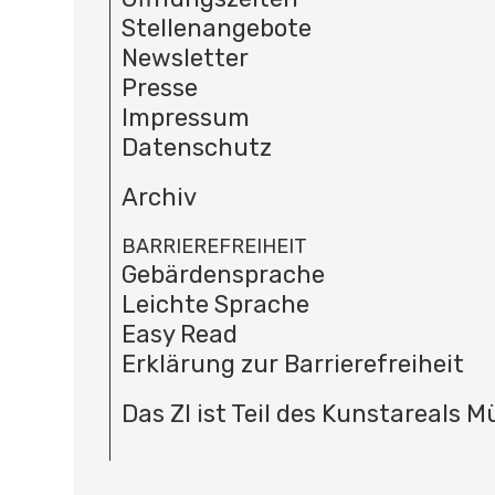
Stellenangebote
Newsletter
Presse
Impressum
Datenschutz
Archiv
BARRIEREFREIHEIT
Gebärdensprache
Leichte Sprache
Easy Read
Erklärung zur Barrierefreiheit
Das ZI ist Teil des Kunstareals 