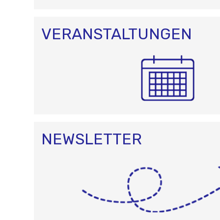
O
N
VERANSTALTUNGEN
NEWSLETTER