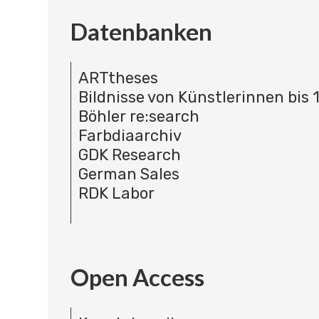
Datenbanken
ARTtheses
Bildnisse von Künstlerinnen bis 
Böhler re:search
Farbdiaarchiv
GDK Research
German Sales
RDK Labor
Open Access