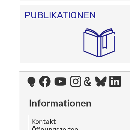
PUBLIKATIONEN
Informationen
Kontakt
Öffnungszeiten