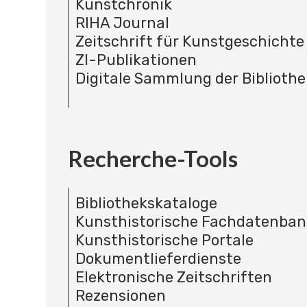
Kunstchronik
RIHA Journal
Zeitschrift für Kunstgeschichte
ZI-Publikationen
Digitale Sammlung der Bibliothe
Recherche-Tools
Bibliothekskataloge
Kunsthistorische Fachdatenba
Kunsthistorische Portale
Dokumentlieferdienste
Elektronische Zeitschriften
Rezensionen