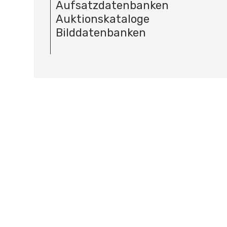
Aufsatzdatenbanken
Auktionskataloge
Bilddatenbanken