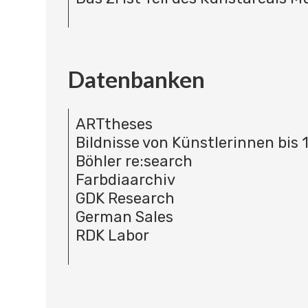
Datenbanken
ARTtheses
Bildnisse von Künstlerinnen bis 
Böhler re:search
Farbdiaarchiv
GDK Research
German Sales
RDK Labor