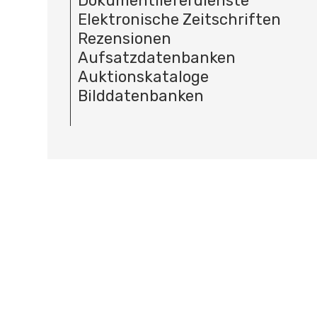
Dokumentlieferdienste
Elektronische Zeitschriften
Rezensionen
Aufsatzdatenbanken
Auktionskataloge
Bilddatenbanken