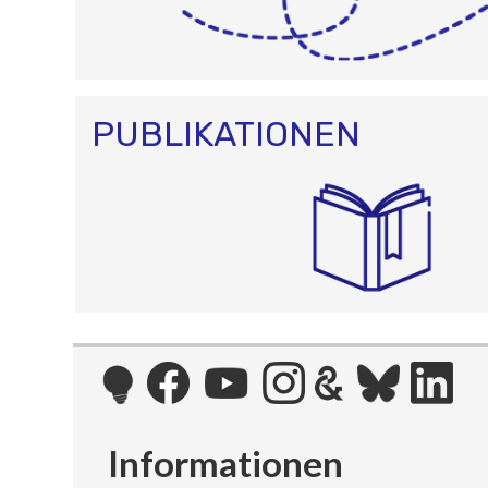
PUBLIKATIONEN
Informationen