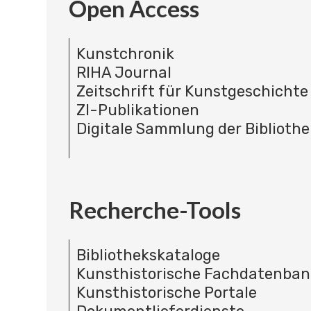
Open Access
Kunstchronik
RIHA Journal
Zeitschrift für Kunstgeschichte
ZI-Publikationen
Digitale Sammlung der Bibliothe
Recherche-Tools
Bibliothekskataloge
Kunsthistorische Fachdatenba
Kunsthistorische Portale