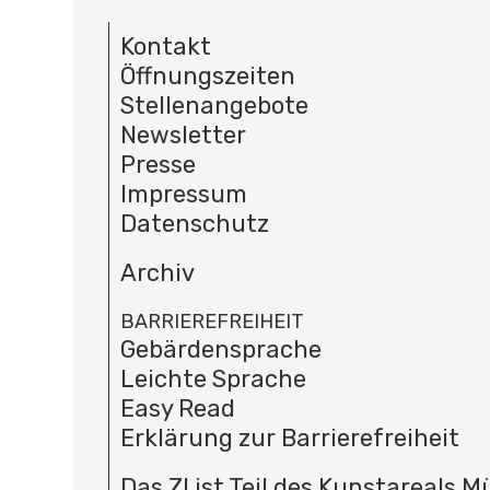
Kontakt
Öffnungszeiten
Stellenangebote
Newsletter
Presse
Impressum
Datenschutz
Archiv
BARRIEREFREIHEIT
Gebärdensprache
Leichte Sprache
Easy Read
Erklärung zur Barrierefreiheit
Das ZI ist Teil des Kunstareals 