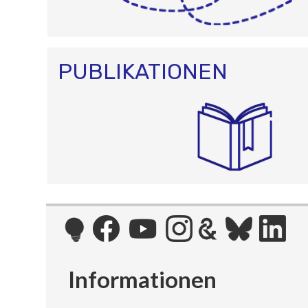
PUBLIKATIONEN
Informationen