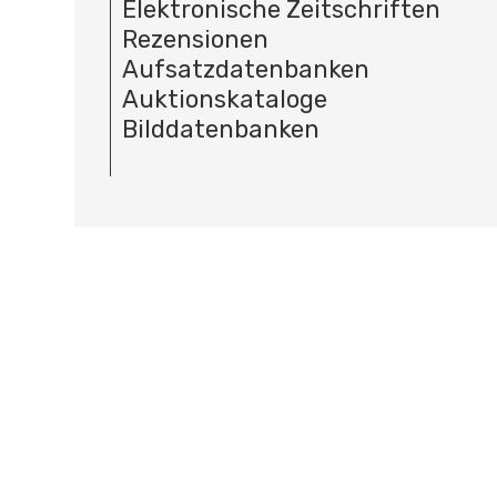
Elektronische Zeitschriften
Rezensionen
Aufsatzdatenbanken
Auktionskataloge
Bilddatenbanken