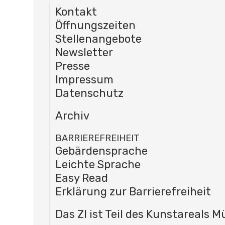
Kontakt
Öffnungszeiten
Stellenangebote
Newsletter
Presse
Impressum
Datenschutz
Archiv
BARRIEREFREIHEIT
Gebärdensprache
Leichte Sprache
Easy Read
Erklärung zur Barrierefreiheit
Das ZI ist Teil des Kunstareals 