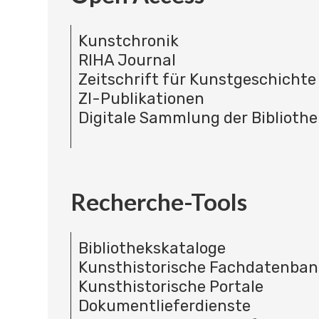
Kunstchronik
RIHA Journal
Zeitschrift für Kunstgeschichte
ZI-Publikationen
Digitale Sammlung der Bibliothe
Recherche-Tools
Bibliothekskataloge
Kunsthistorische Fachdatenba
Kunsthistorische Portale
Dokumentlieferdienste