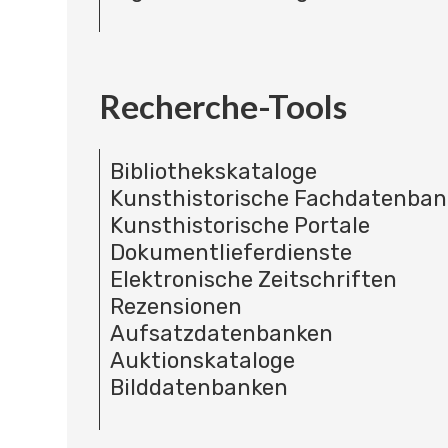
Recherche-Tools
Bibliothekskataloge
Kunsthistorische Fachdatenba
Kunsthistorische Portale
Dokumentlieferdienste
Elektronische Zeitschriften
Rezensionen
Aufsatzdatenbanken
Auktionskataloge
Bilddatenbanken