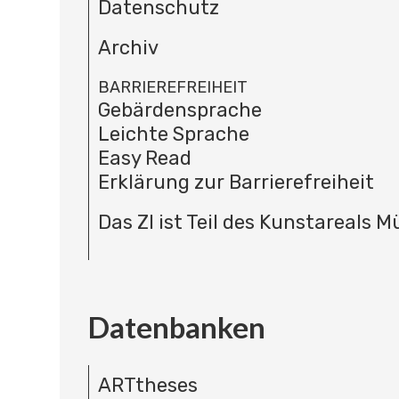
Datenschutz
Archiv
BARRIEREFREIHEIT
Gebärdensprache
Leichte Sprache
Easy Read
Erklärung zur Barrierefreiheit
Das ZI ist Teil des Kunstareals 
Datenbanken
ARTtheses