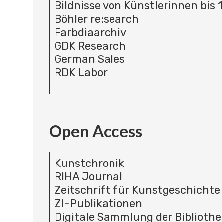
Bildnisse von Künstlerinnen bis 
Böhler re:search
Farbdiaarchiv
GDK Research
German Sales
RDK Labor
Open Access
Kunstchronik
RIHA Journal
Zeitschrift für Kunstgeschichte
ZI-Publikationen
Digitale Sammlung der Bibliothe