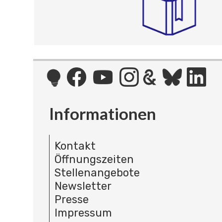
Informationen
Kontakt
Öffnungszeiten
Stellenangebote
Newsletter
Presse
Impressum