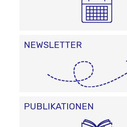
NEWSLETTER
PUBLIKATIONEN