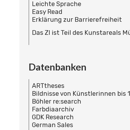
Leichte Sprache
Easy Read
Erklärung zur Barrierefreiheit
Das ZI ist Teil des Kunstareals 
Datenbanken
ARTtheses
Bildnisse von Künstlerinnen bis 
Böhler re:search
Farbdiaarchiv
GDK Research
German Sales