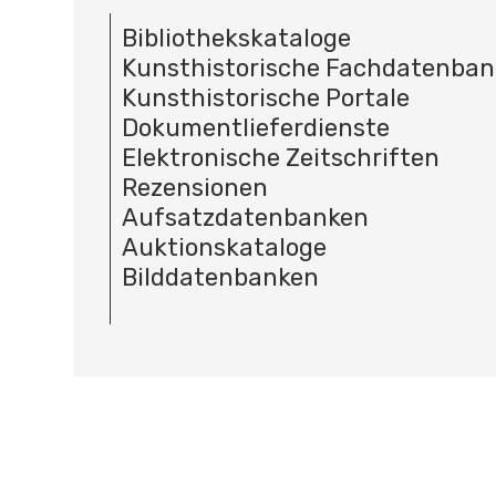
Bibliothekskataloge
Kunsthistorische Fachdatenba
Kunsthistorische Portale
Dokumentlieferdienste
Elektronische Zeitschriften
Rezensionen
Aufsatzdatenbanken
Auktionskataloge
Bilddatenbanken