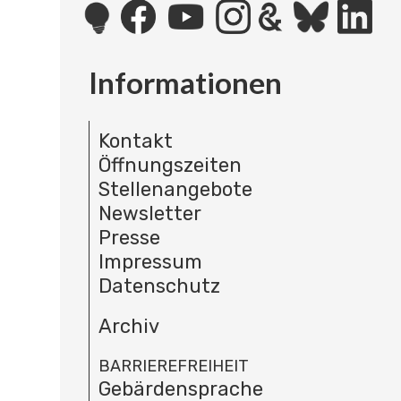
Informationen
Kontakt
Öffnungszeiten
Stellenangebote
Newsletter
Presse
Impressum
Datenschutz
Archiv
BARRIEREFREIHEIT
Gebärdensprache