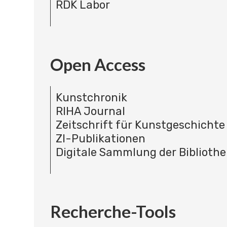
RDK Labor
Open Access
Kunstchronik
RIHA Journal
Zeitschrift für Kunstgeschichte
ZI-Publikationen
Digitale Sammlung der Bibliothe
Recherche-Tools