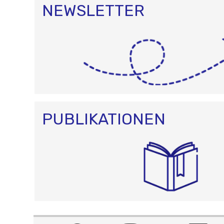
NEWSLETTER
PUBLIKATIONEN