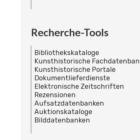
Recherche-Tools
Bibliothekskataloge
Kunsthistorische Fachdatenba
Kunsthistorische Portale
Dokumentlieferdienste
Elektronische Zeitschriften
Rezensionen
Aufsatzdatenbanken
Auktionskataloge
Bilddatenbanken