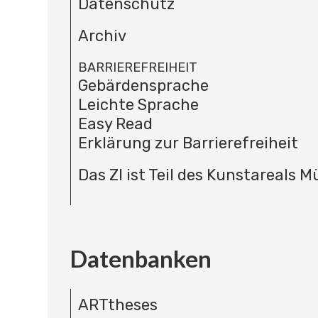
Datenschutz
Archiv
BARRIEREFREIHEIT
Gebärdensprache
Leichte Sprache
Easy Read
Erklärung zur Barrierefreiheit
Das ZI ist Teil des Kunstareals 
Datenbanken
ARTtheses