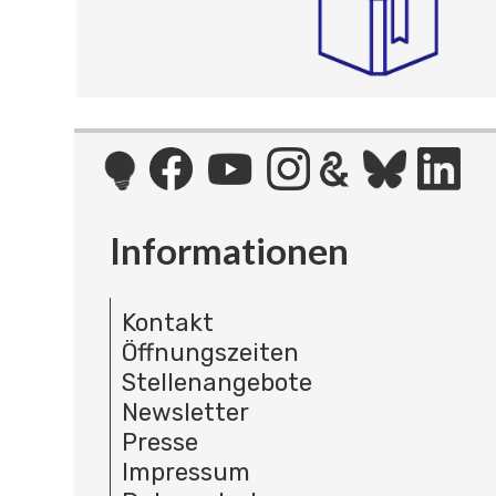
Informationen
Kontakt
Öffnungszeiten
Stellenangebote
Newsletter
Presse
Impressum