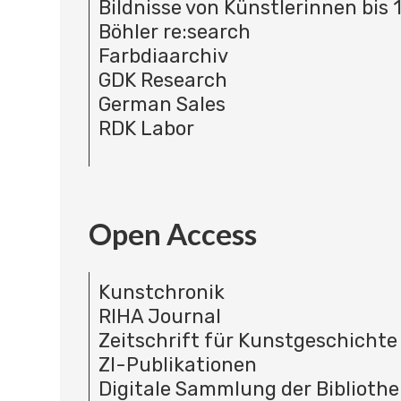
Bildnisse von Künstlerinnen bis 
Böhler re:search
Farbdiaarchiv
GDK Research
German Sales
RDK Labor
Open Access
Kunstchronik
RIHA Journal
Zeitschrift für Kunstgeschichte
ZI-Publikationen
Digitale Sammlung der Bibliothe