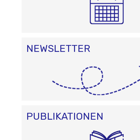
NEWSLETTER
PUBLIKATIONEN