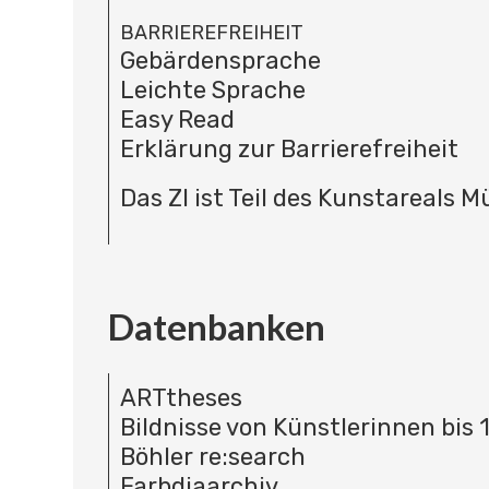
BARRIEREFREIHEIT
Gebärdensprache
Leichte Sprache
Easy Read
Erklärung zur Barrierefreiheit
Das ZI ist Teil des Kunstareals 
Datenbanken
ARTtheses
Bildnisse von Künstlerinnen bis 
Böhler re:search
Farbdiaarchiv