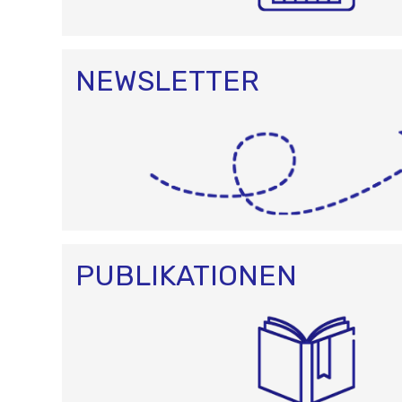
NEWSLETTER
PUBLIKATIONEN