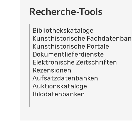
Recherche-Tools
Bibliothekskataloge
Kunsthistorische Fachdatenba
Kunsthistorische Portale
Dokumentlieferdienste
Elektronische Zeitschriften
Rezensionen
Aufsatzdatenbanken
Auktionskataloge
Bilddatenbanken