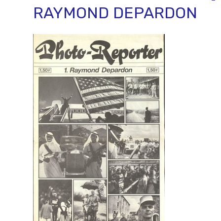
RAYMOND DEPARDON