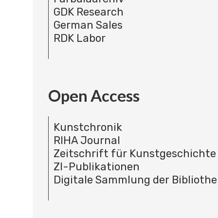
GDK Research
German Sales
RDK Labor
Open Access
Kunstchronik
RIHA Journal
Zeitschrift für Kunstgeschichte
ZI-Publikationen
Digitale Sammlung der Bibliothe