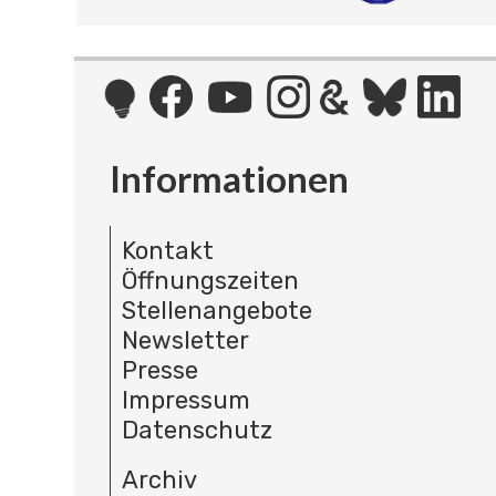
Informationen
Kontakt
Öffnungszeiten
Stellenangebote
Newsletter
Presse
Impressum
Datenschutz
Archiv