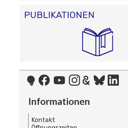
PUBLIKATIONEN
Informationen
Kontakt
Öffnungszeiten