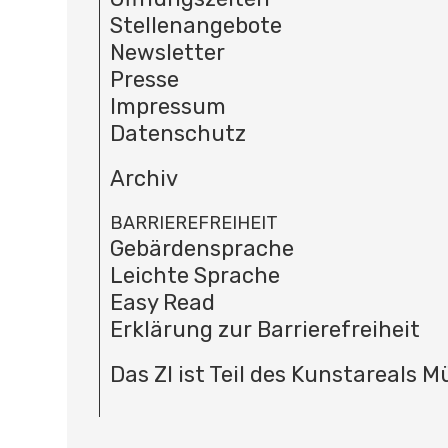
Stellenangebote
Newsletter
Presse
Impressum
Datenschutz
Archiv
BARRIEREFREIHEIT
Gebärdensprache
Leichte Sprache
Easy Read
Erklärung zur Barrierefreiheit
Das ZI ist Teil des Kunstareals 