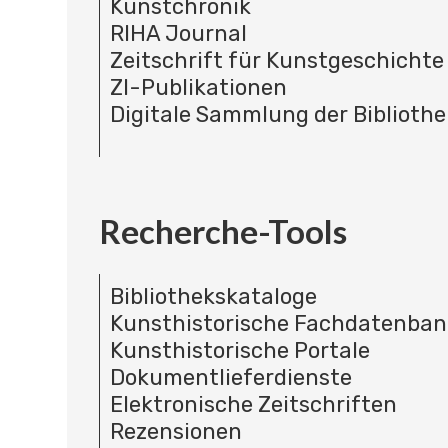
Kunstchronik
RIHA Journal
Zeitschrift für Kunstgeschichte
ZI-Publikationen
Digitale Sammlung der Bibliothe
Recherche-Tools
Bibliothekskataloge
Kunsthistorische Fachdatenba
Kunsthistorische Portale
Dokumentlieferdienste
Elektronische Zeitschriften
Rezensionen