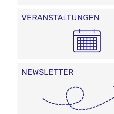
O
N
VERANSTALTUNGEN
NEWSLETTER