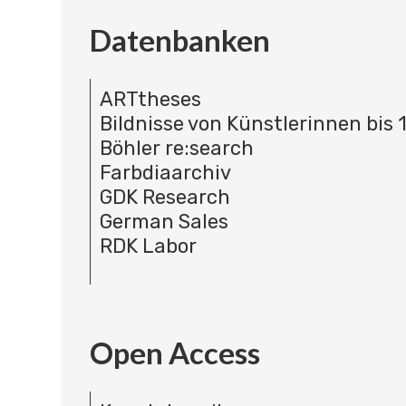
Datenbanken
ARTtheses
Bildnisse von Künstlerinnen bis 
Böhler re:search
Farbdiaarchiv
GDK Research
German Sales
RDK Labor
Open Access