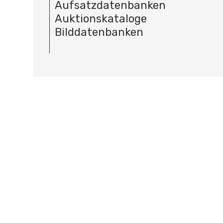
Aufsatzdatenbanken
Auktionskataloge
Bilddatenbanken