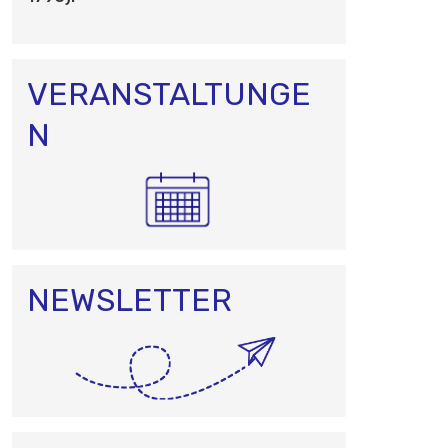
O
N
VERANSTALTUNGE
N
NEWSLETTER