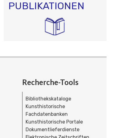
PUBLIKATIONEN
Recherche-Tools
Bibliothekskataloge
Kunsthistorische
Fachdatenbanken
Kunsthistorische Portale
Dokumentlieferdienste
Elektronische Zeitschriften