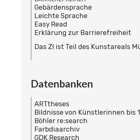
Gebärdensprache
Leichte Sprache
Easy Read
Erklärung zur Barrierefreiheit
Das ZI ist Teil des Kunstareals 
Datenbanken
ARTtheses
Bildnisse von Künstlerinnen bis 
Böhler re:search
Farbdiaarchiv
GDK Research