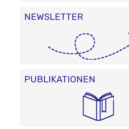
NEWSLETTER
PUBLIKATIONEN