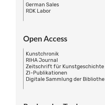
German Sales
RDK Labor
Open Access
Kunstchronik
RIHA Journal
Zeitschrift für Kunstgeschichte
ZI-Publikationen
Digitale Sammlung der Bibliothe