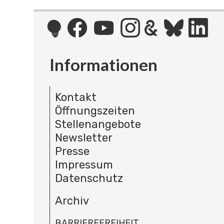
Informationen
Kontakt
Öffnungszeiten
Stellenangebote
Newsletter
Presse
Impressum
Datenschutz
Archiv
BARRIEREFREIHEIT