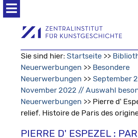
Benutzerspezifische
Werkzeuge
Sie sind hier:
Startseite
Bibliot
Neuerwerbungen
Besondere
Neuerwerbungen
September 2
November 2022 // Auswahl beson
Neuerwerbungen
Pierre d' Espe
relief. Histoire de Paris des origin
PIERRE D' ESPEZEL : PAR