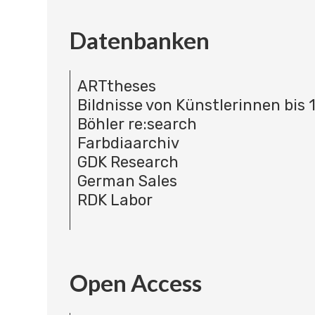
Datenbanken
ARTtheses
Bildnisse von Künstlerinnen bis 
Böhler re:search
Farbdiaarchiv
GDK Research
German Sales
RDK Labor
Open Access