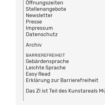
Öffnungszeiten
Stellenangebote
Newsletter
Presse
Impressum
Datenschutz
Archiv
BARRIEREFREIHEIT
Gebärdensprache
Leichte Sprache
Easy Read
Erklärung zur Barrierefreiheit
Das ZI ist Teil des Kunstareals 