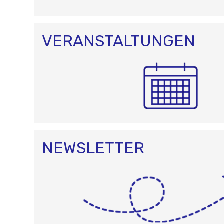
N
VERANSTALTUNGEN
NEWSLETTER