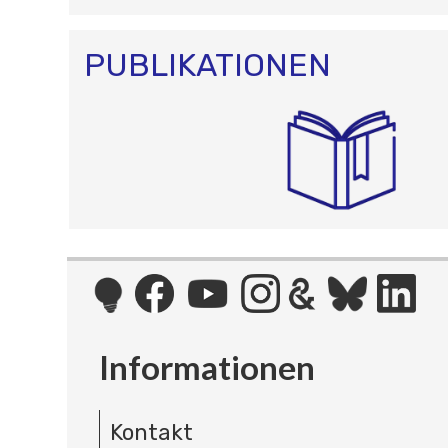
PUBLIKATIONEN
Informationen
Kontakt