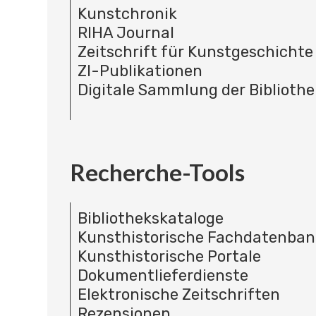
Kunstchronik
RIHA Journal
Zeitschrift für Kunstgeschichte
ZI-Publikationen
Digitale Sammlung der Bibliothe
Recherche-Tools
Bibliothekskataloge
Kunsthistorische Fachdatenba
Kunsthistorische Portale
Dokumentlieferdienste
Elektronische Zeitschriften
Rezensionen