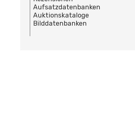
Aufsatzdatenbanken
Auktionskataloge
Bilddatenbanken