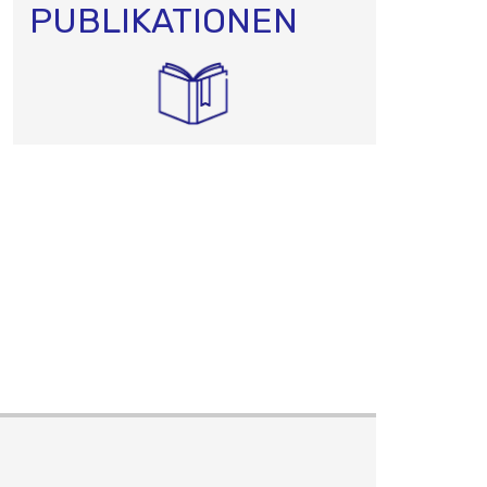
PUBLIKATIONEN