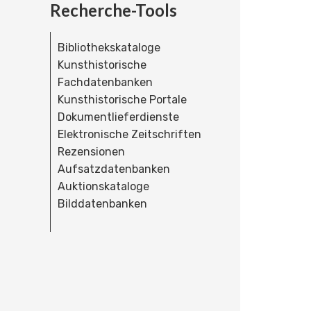
Recherche-Tools
Bibliothekskataloge
Kunsthistorische
Fachdatenbanken
Kunsthistorische Portale
Dokumentlieferdienste
Elektronische Zeitschriften
Rezensionen
Aufsatzdatenbanken
Auktionskataloge
Bilddatenbanken