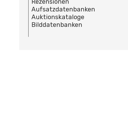
Rezensionen
Aufsatzdatenbanken
Auktionskataloge
Bilddatenbanken