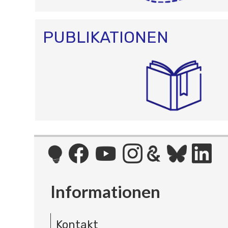
PUBLIKATIONEN
Informationen
Kontakt