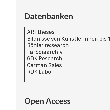
Datenbanken
ARTtheses
Bildnisse von Künstlerinnen bis 
Böhler re:search
Farbdiaarchiv
GDK Research
German Sales
RDK Labor
Open Access