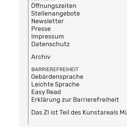
Öffnungszeiten
Stellenangebote
Newsletter
Presse
Impressum
Datenschutz
Archiv
BARRIEREFREIHEIT
Gebärdensprache
Leichte Sprache
Easy Read
Erklärung zur Barrierefreiheit
Das ZI ist Teil des Kunstareals 