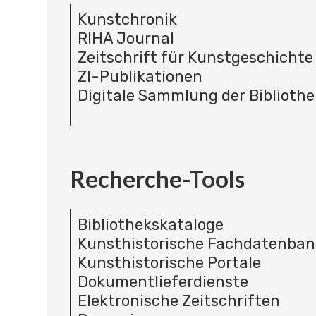
Kunstchronik
RIHA Journal
Zeitschrift für Kunstgeschichte
ZI-Publikationen
Digitale Sammlung der Bibliothe
Recherche-Tools
Bibliothekskataloge
Kunsthistorische Fachdatenba
Kunsthistorische Portale
Dokumentlieferdienste
Elektronische Zeitschriften