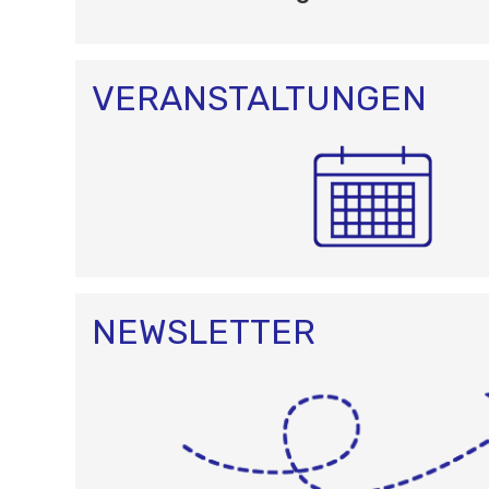
O
N
VERANSTALTUNGEN
NEWSLETTER