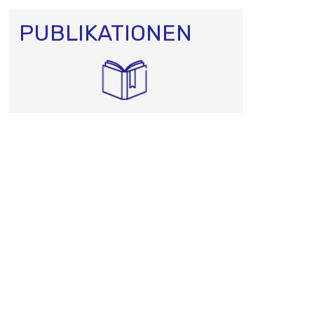
PUBLIKATIONEN