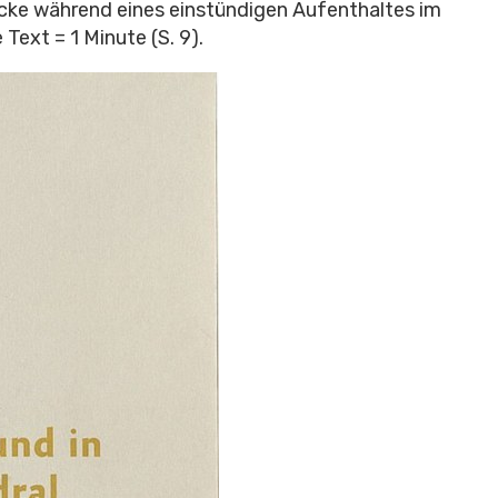
cke während eines einstündigen Aufenthaltes im
 Text = 1 Minute (S. 9).