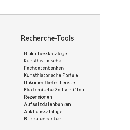
Recherche-Tools
Bibliothekskataloge
Kunsthistorische
Fachdatenbanken
Kunsthistorische Portale
Dokumentlieferdienste
Elektronische Zeitschriften
Rezensionen
Aufsatzdatenbanken
Auktionskataloge
Bilddatenbanken