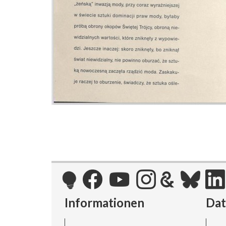
Informationen
Da