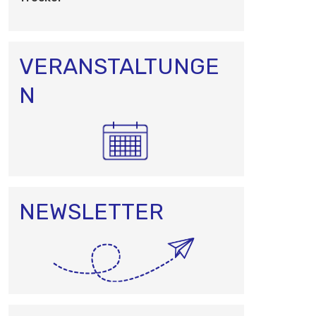
O
N
VERANSTALTUNGE
N
NEWSLETTER