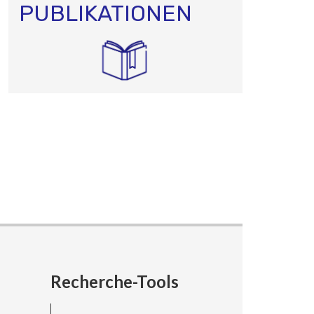
PUBLIKATIONEN
Recherche-Tools