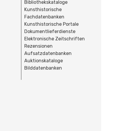
Bibliothekskataloge
Kunsthistorische
Fachdatenbanken
Kunsthistorische Portale
Dokumentlieferdienste
Elektronische Zeitschriften
Rezensionen
Aufsatzdatenbanken
Auktionskataloge
Bilddatenbanken