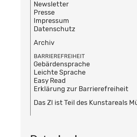
Newsletter
Presse
Impressum
Datenschutz
Archiv
BARRIEREFREIHEIT
Gebärdensprache
Leichte Sprache
Easy Read
Erklärung zur Barrierefreiheit
Das ZI ist Teil des Kunstareals 