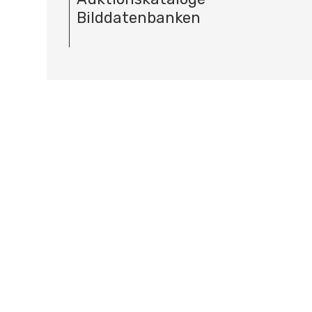
Bilddatenbanken