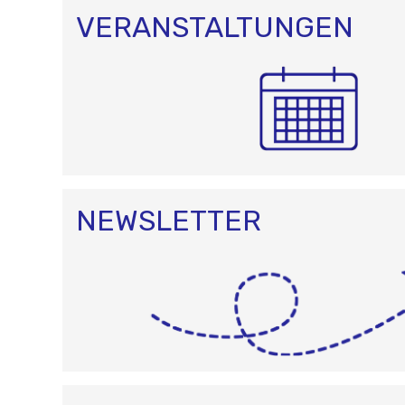
VERANSTALTUNGEN
NEWSLETTER