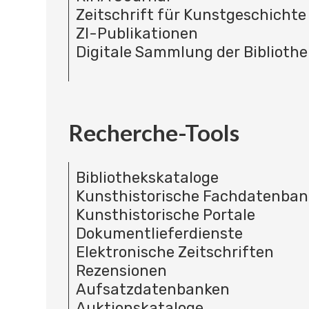
Zeitschrift für Kunstgeschichte
ZI-Publikationen
Digitale Sammlung der Bibliothe
Recherche-Tools
Bibliothekskataloge
Kunsthistorische Fachdatenba
Kunsthistorische Portale
Dokumentlieferdienste
Elektronische Zeitschriften
Rezensionen
Aufsatzdatenbanken
Auktionskataloge