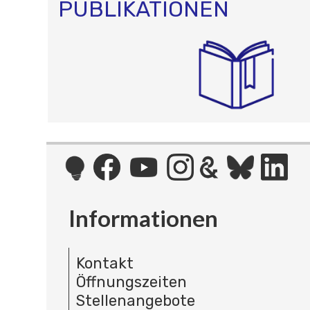
PUBLIKATIONEN
Informationen
Kontakt
Öffnungszeiten
Stellenangebote