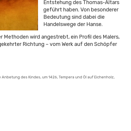
Entstehung des Thomas-Altars
geführt haben. Von besonderer
Bedeutung sind dabei die
Handelswege der Hanse.
r Methoden wird angestrebt, ein Profil des Malers,
umgekehrter Richtung – vom Werk auf den Schöpfer
ie Anbetung des Kindes, um 1426, Tempera und Öl auf Eichenholz,