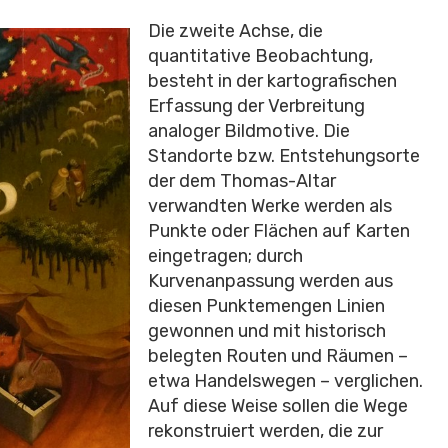
Die zweite Achse, die
quantitative Beobachtung,
besteht in der kartografischen
Erfassung der Verbreitung
analoger Bildmotive. Die
Standorte bzw. Entstehungsorte
der dem Thomas-Altar
verwandten Werke werden als
Punkte oder Flächen auf Karten
eingetragen; durch
Kurvenanpassung werden aus
diesen Punktemengen Linien
gewonnen und mit historisch
belegten Routen und Räumen –
etwa Handelswegen – verglichen.
Auf diese Weise sollen die Wege
rekonstruiert werden, die zur