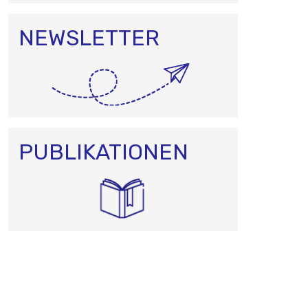
NEWSLETTER
PUBLIKATIONEN