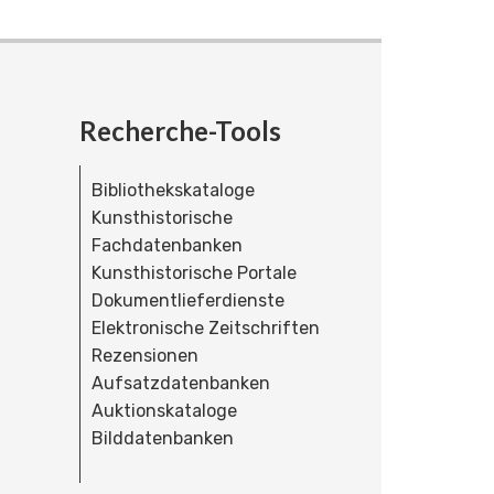
Recherche-Tools
Bibliothekskataloge
Kunsthistorische
Fachdatenbanken
Kunsthistorische Portale
Dokumentlieferdienste
Elektronische Zeitschriften
Rezensionen
Aufsatzdatenbanken
Auktionskataloge
Bilddatenbanken