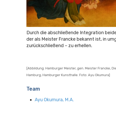
Durch die abschließende Integration beide
der als Meister Francke bekannt ist, in 
zurückschließend – zu erhellen.
[Abbildung: Hamburger Meister, gen. Meister Francke, D
Hamburg, Hamburger Kunsthalle. Foto: Ayu Okumura]
Team
Ayu Okumura, M.A.