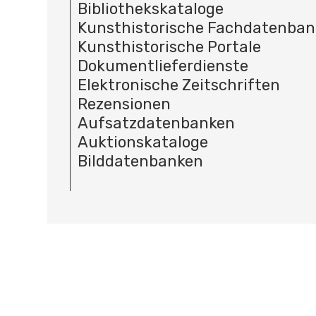
Bibliothekskataloge
Kunsthistorische Fachdatenba
Kunsthistorische Portale
Dokumentlieferdienste
Elektronische Zeitschriften
Rezensionen
Aufsatzdatenbanken
Auktionskataloge
Bilddatenbanken