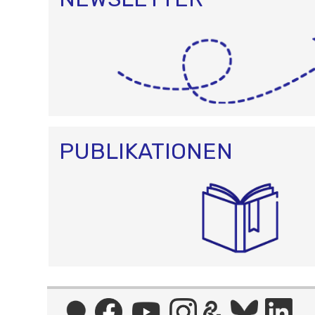
PUBLIKATIONEN