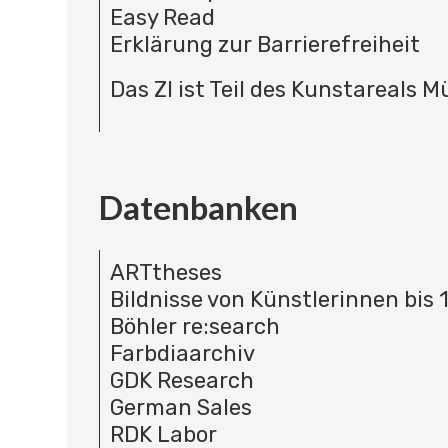
Easy Read
Erklärung zur Barrierefreiheit
Das ZI ist Teil des Kunstareals 
Datenbanken
ARTtheses
Bildnisse von Künstlerinnen bis 
Böhler re:search
Farbdiaarchiv
GDK Research
German Sales
RDK Labor