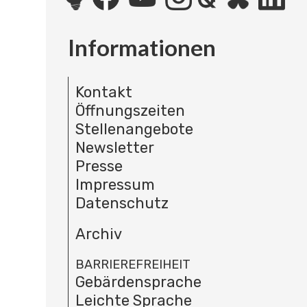
Informationen
Kontakt
Öffnungszeiten
Stellenangebote
Newsletter
Presse
Impressum
Datenschutz
Archiv
BARRIEREFREIHEIT
Gebärdensprache
Leichte Sprache