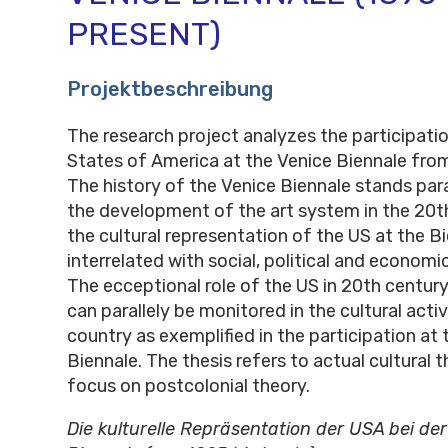
PRESENT)
Projektbeschreibung
The research project analyzes the participati
States of America at the Venice Biennale fro
The history of the Venice Biennale stands par
the development of the art system in the 20t
the cultural representation of the US at the Bi
interrelated with social, political and economi
The ecceptional role of the US in 20th century
can parallely be monitored in the cultural activ
country as exemplified in the participation at 
Biennale. The thesis refers to actual cultural t
focus on postcolonial theory.
Die kulturelle Repräsentation der USA bei de