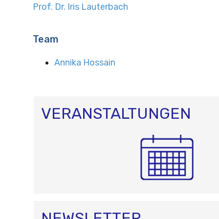
Prof. Dr. Iris Lauterbach
Team
Annika Hossain
VERANSTALTUNGEN
NEWSLETTER