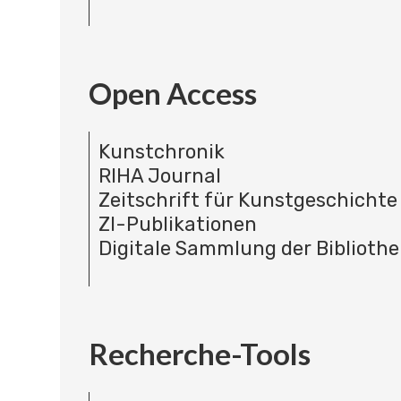
Open Access
Kunstchronik
RIHA Journal
Zeitschrift für Kunstgeschichte
ZI-Publikationen
Digitale Sammlung der Bibliothe
Recherche-Tools