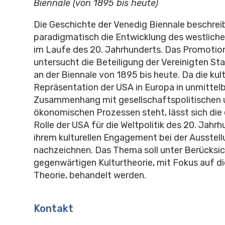
Biennale (von 1895 bis heute)
Die Geschichte der Venedig Biennale beschrei
paradigmatisch die Entwicklung des westlich
im Laufe des 20. Jahrhunderts. Das Promoti
untersucht die Beteiligung der Vereinigten St
an der Biennale von 1895 bis heute. Da die kult
Repräsentation der USA in Europa in unmitte
Zusammenhang mit gesellschaftspolitischen 
ökonomischen Prozessen steht, lässt sich die 
Rolle der USA für die Weltpolitik des 20. Jahrhu
ihrem kulturellen Engagement bei der Ausstell
nachzeichnen. Das Thema soll unter Berücksic
gegenwärtigen Kulturtheorie, mit Fokus auf di
Theorie, behandelt werden.
Kontakt