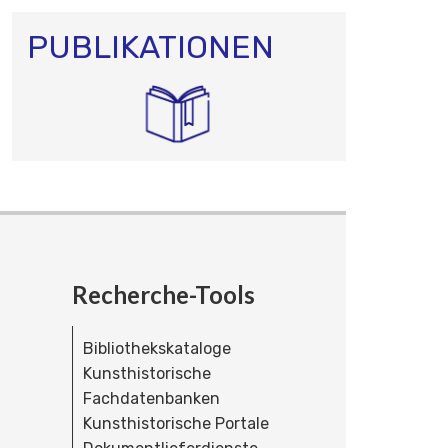
PUBLIKATIONEN
Recherche-Tools
Bibliothekskataloge
Kunsthistorische
Fachdatenbanken
Kunsthistorische Portale