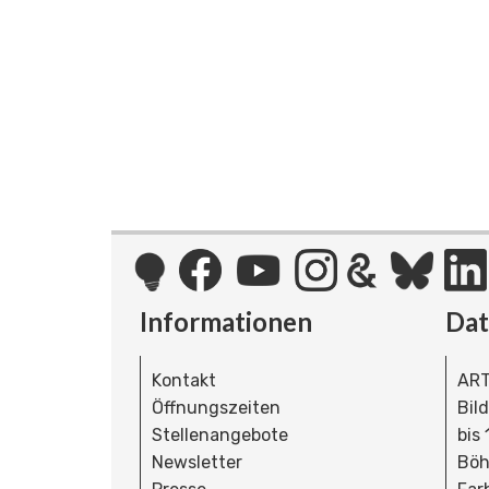
Informationen
Da
Kontakt
ART
Öffnungszeiten
Bil
Stellenangebote
bis
Newsletter
Böh