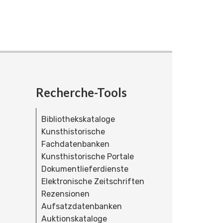
Recherche-Tools
Bibliothekskataloge
Kunsthistorische
Fachdatenbanken
Kunsthistorische Portale
Dokumentlieferdienste
Elektronische Zeitschriften
Rezensionen
Aufsatzdatenbanken
Auktionskataloge