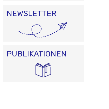
NEWSLETTER
PUBLIKATIONEN