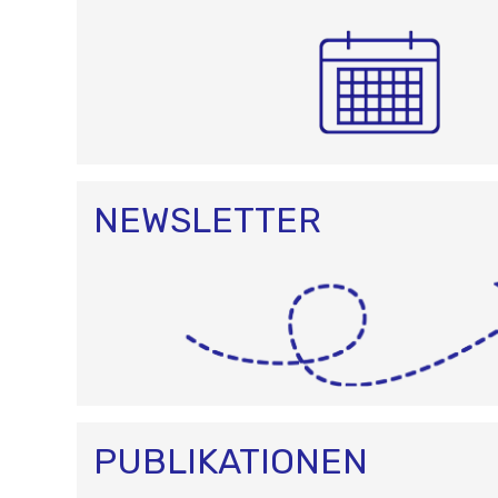
NEWSLETTER
PUBLIKATIONEN