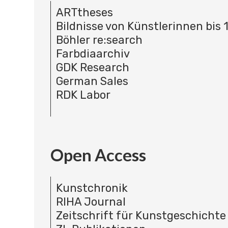
ARTtheses
Bildnisse von Künstlerinnen bis 
Böhler re:search
Farbdiaarchiv
GDK Research
German Sales
RDK Labor
Open Access
Kunstchronik
RIHA Journal
Zeitschrift für Kunstgeschichte