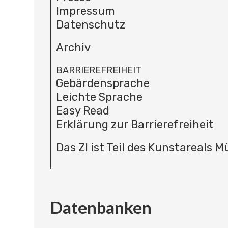
Impressum
Datenschutz
Archiv
BARRIEREFREIHEIT
Gebärdensprache
Leichte Sprache
Easy Read
Erklärung zur Barrierefreiheit
Das ZI ist Teil des Kunstareals 
Datenbanken