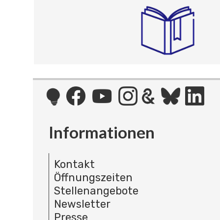
Informationen
Kontakt
Öffnungszeiten
Stellenangebote
Newsletter
Presse