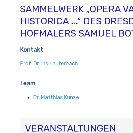
SAMMELWERK „OPERA VA
HISTORICA ...“ DES DRE
HOFMALERS SAMUEL BO
Kontakt
Prof. Dr. Iris Lauterbach
Team
Dr. Matthias Kunze
VERANSTALTUNGEN