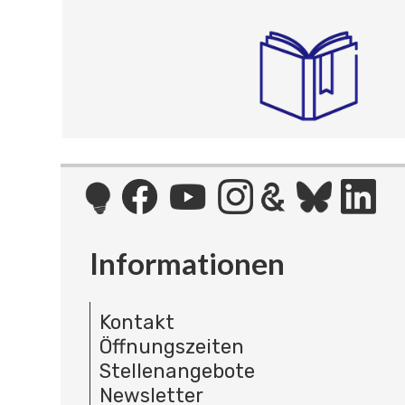
Informationen
Kontakt
Öffnungszeiten
Stellenangebote
Newsletter