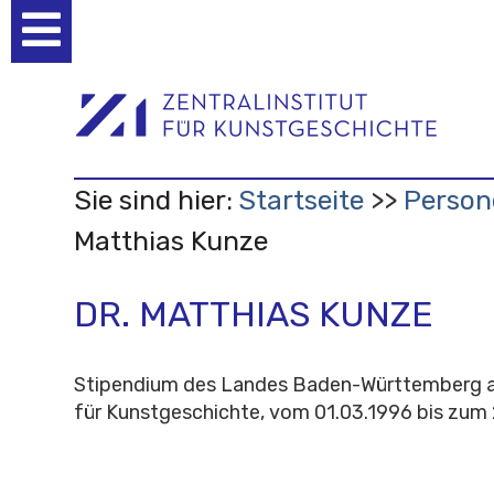
Benutzerspezifische
Werkzeuge
Sie sind hier:
Startseite
Person
Matthias Kunze
DR. MATTHIAS KUNZE
Stipendium des Landes Baden-Württemberg am
für Kunstgeschichte, vom 01.03.1996 bis zum