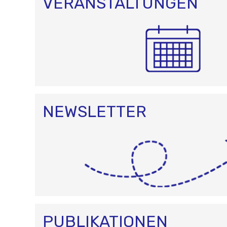
VERANSTALTUNGEN
NEWSLETTER
PUBLIKATIONEN