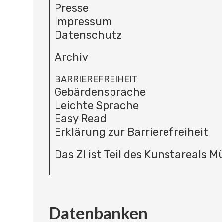
Presse
Impressum
Datenschutz
Archiv
BARRIEREFREIHEIT
Gebärdensprache
Leichte Sprache
Easy Read
Erklärung zur Barrierefreiheit
Das ZI ist Teil des Kunstareals 
Datenbanken