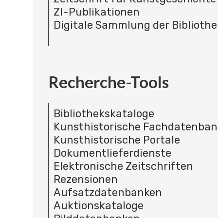
ZI-Publikationen
Digitale Sammlung der Bibliothe
Recherche-Tools
Bibliothekskataloge
Kunsthistorische Fachdatenba
Kunsthistorische Portale
Dokumentlieferdienste
Elektronische Zeitschriften
Rezensionen
Aufsatzdatenbanken
Auktionskataloge