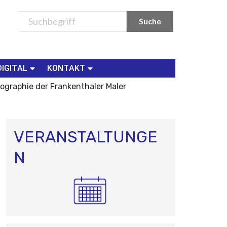
DIGITAL
KONTAKT
nographie der Frankenthaler Maler
VERANSTALTUNGE
N