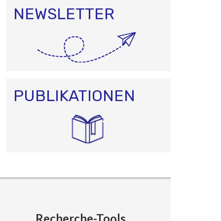
NEWSLETTER
PUBLIKATIONEN
Recherche-Tools