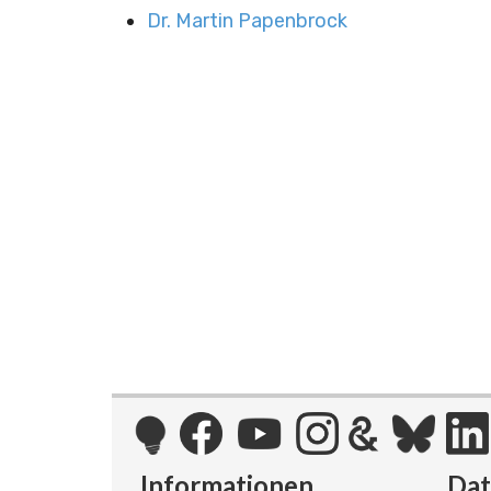
Dr. Martin Papenbrock
Informationen
Da