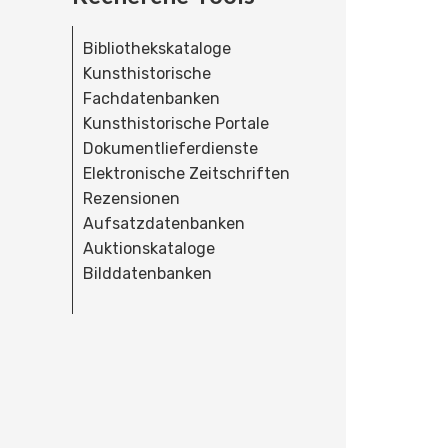
Bibliothekskataloge
Kunsthistorische
Fachdatenbanken
Kunsthistorische Portale
Dokumentlieferdienste
Elektronische Zeitschriften
Rezensionen
Aufsatzdatenbanken
Auktionskataloge
Bilddatenbanken