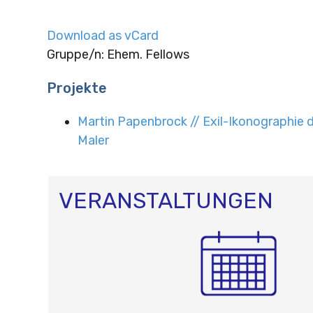
Download as vCard
Gruppe/n: Ehem. Fellows
Projekte
Martin Papenbrock // Exil-Ikonographie 
Maler
VERANSTALTUNGEN