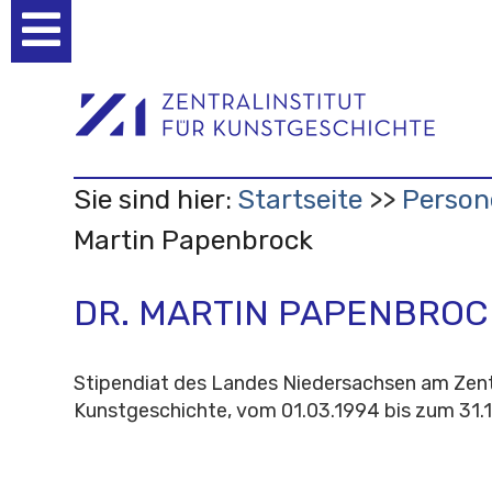
Benutzerspezifische
Werkzeuge
Sie sind hier:
Startseite
Person
Martin Papenbrock
DR. MARTIN PAPENBROC
Stipendiat des Landes Niedersachsen am Zentr
Kunstgeschichte, vom 01.03.1994 bis zum 31.1