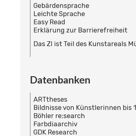
Gebärdensprache
Leichte Sprache
Easy Read
Erklärung zur Barrierefreiheit
Das ZI ist Teil des Kunstareals 
Datenbanken
ARTtheses
Bildnisse von Künstlerinnen bis 
Böhler re:search
Farbdiaarchiv
GDK Research