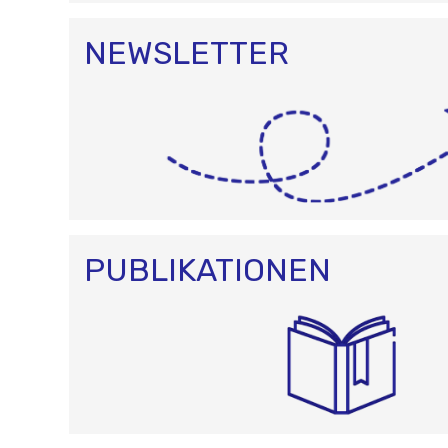
NEWSLETTER
PUBLIKATIONEN