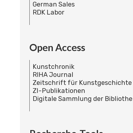
German Sales
RDK Labor
Open Access
Kunstchronik
RIHA Journal
Zeitschrift für Kunstgeschichte
ZI-Publikationen
Digitale Sammlung der Bibliothe