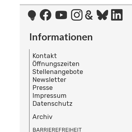
Informationen
Kontakt
Öffnungszeiten
Stellenangebote
Newsletter
Presse
Impressum
Datenschutz
Archiv
BARRIEREFREIHEIT