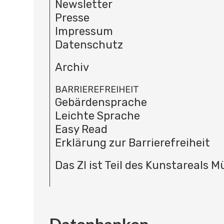
Newsletter
Presse
Impressum
Datenschutz
Archiv
BARRIEREFREIHEIT
Gebärdensprache
Leichte Sprache
Easy Read
Erklärung zur Barrierefreiheit
Das ZI ist Teil des Kunstareals 