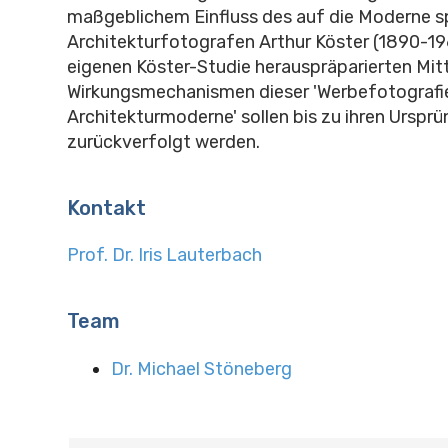
maßgeblichem Einfluss des auf die Moderne sp
Architekturfotografen Arthur Köster (1890-196
eigenen Köster-Studie herauspräparierten Mit
Wirkungsmechanismen dieser 'Werbefotografi
Architekturmoderne' sollen bis zu ihren Urspr
zurückverfolgt werden.
Kontakt
Prof. Dr. Iris Lauterbach
Team
Dr. Michael Stöneberg