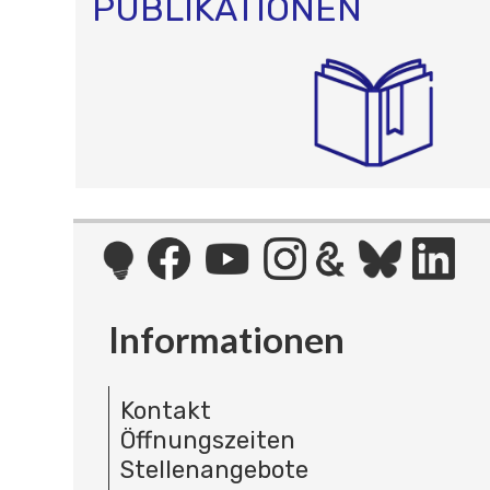
PUBLIKATIONEN
Informationen
Kontakt
Öffnungszeiten
Stellenangebote