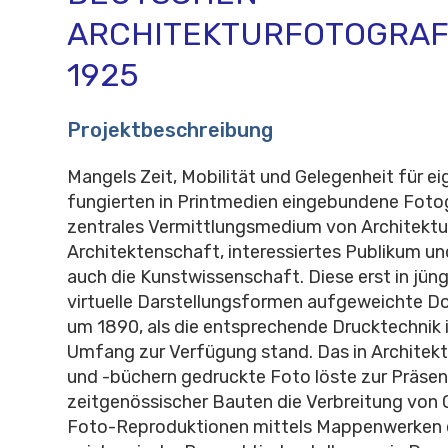
ARCHITEKTURFOTOGRAFI
1925
Projektbeschreibung
Mangels Zeit, Mobilität und Gelegenheit für 
fungierten in Printmedien eingebundene Fotog
zentrales Vermittlungsmedium von Architektur
Architektenschaft, interessiertes Publikum un
auch die Kunstwissenschaft. Diese erst in jüng
virtuelle Darstellungsformen aufgeweichte 
um 1890, als die entsprechende Drucktechnik 
Umfang zur Verfügung stand. Das in Architekt
und -büchern gedruckte Foto löste zur Präsen
zeitgenössischer Bauten die Verbreitung von 
Foto-Reproduktionen mittels Mappenwerken 