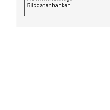
Bilddatenbanken