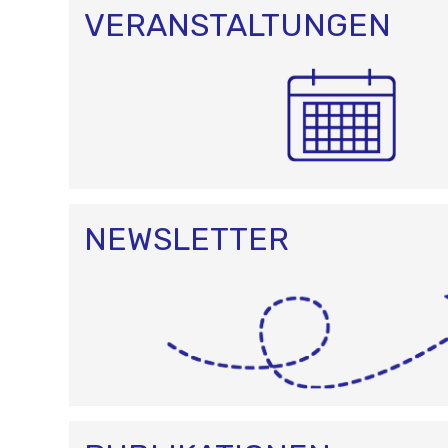
VERANSTALTUNGEN
NEWSLETTER