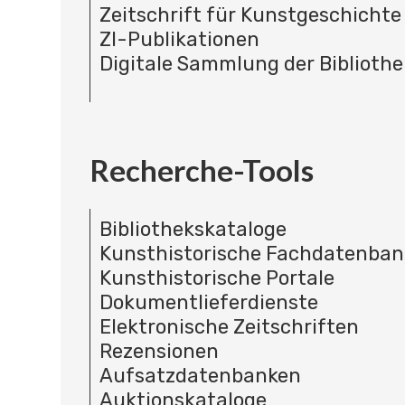
Zeitschrift für Kunstgeschichte
ZI-Publikationen
Digitale Sammlung der Bibliothe
Recherche-Tools
Bibliothekskataloge
Kunsthistorische Fachdatenba
Kunsthistorische Portale
Dokumentlieferdienste
Elektronische Zeitschriften
Rezensionen
Aufsatzdatenbanken
Auktionskataloge