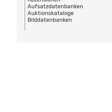
Aufsatzdatenbanken
Auktionskataloge
Bilddatenbanken