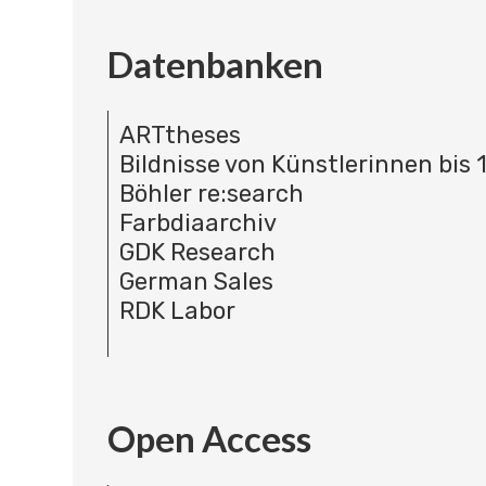
Datenbanken
ARTtheses
Bildnisse von Künstlerinnen bis 
Böhler re:search
Farbdiaarchiv
GDK Research
German Sales
RDK Labor
Open Access