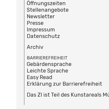
Öffnungszeiten
Stellenangebote
Newsletter
Presse
Impressum
Datenschutz
Archiv
BARRIEREFREIHEIT
Gebärdensprache
Leichte Sprache
Easy Read
Erklärung zur Barrierefreiheit
Das ZI ist Teil des Kunstareals 