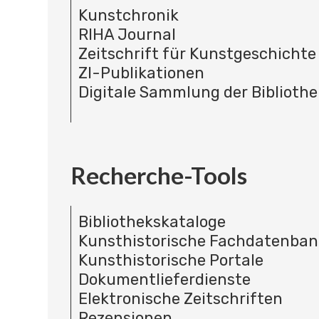
Kunstchronik
RIHA Journal
Zeitschrift für Kunstgeschichte
ZI-Publikationen
Digitale Sammlung der Bibliothe
Recherche-Tools
Bibliothekskataloge
Kunsthistorische Fachdatenba
Kunsthistorische Portale
Dokumentlieferdienste
Elektronische Zeitschriften
Rezensionen