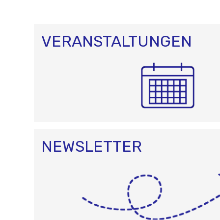
VERANSTALTUNGEN
NEWSLETTER