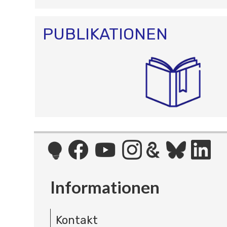
PUBLIKATIONEN
Informationen
Kontakt