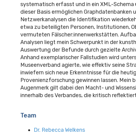
systematisch erfasst und in ein XML-Schema 
dieser Basis ermöglichen Graphdatenbanken 
Netzwerkanalysen die Identifikation wiederke
etwa zu beteiligten Personen, Institutionen, 
vermuteten Fälscher:innenwerkstätten. Aufba
Analysen liegt mein Schwerpunkt in der kunsth
Auswertung der Befunde durch gezielte Archi
Anhand exemplarischer Fallstudien wird unters
Museenverband agierte, wie effektiv seine St
inwiefern sich neue Erkenntnisse für die heuti
Provenienzforschung gewinnen lassen. Mein 
Augenmerk gilt dabei den Macht- und Wissens
innerhalb des Verbandes, die kritisch reflektie
Team
Dr. Rebecca Welkens