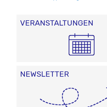
VERANSTALTUNGEN
NEWSLETTER