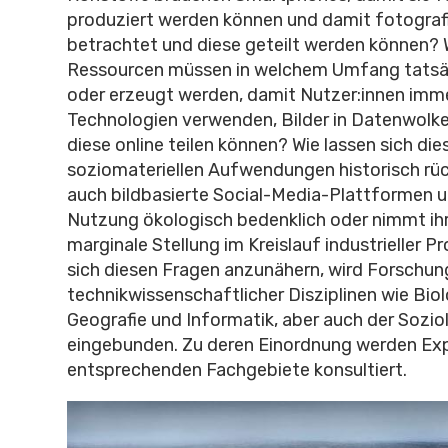
produziert werden können und damit fotografie
betrachtet und diese geteilt werden können?
Ressourcen müssen in welchem Umfang tatsä
oder erzeugt werden, damit Nutzer:innen imm
Technologien verwenden, Bilder in Datenwolk
diese online teilen können? Wie lassen sich die
soziomateriellen Aufwendungen historisch rü
auch bildbasierte Social-Media-Plattformen 
Nutzung ökologisch bedenklich oder nimmt ihr
marginale Stellung im Kreislauf industrieller 
sich diesen Fragen anzunähern, wird Forschun
technikwissenschaftlicher Disziplinen wie Biol
Geografie und Informatik, aber auch der Sozio
eingebunden. Zu deren Einordnung werden Exp
entsprechenden Fachgebiete konsultiert.