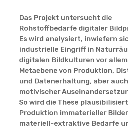
Das Projekt untersucht die
Rohstoffbedarfe digitaler Bildp
Es wird analysiert, inwiefern si
industrielle Eingriff in Naturrä
digitalen Bildkulturen vor allem
Metaebene von Produktion, Dis
und Datenerhaltung, aber auch 
motivischer Auseinandersetzun
So wird die These plausibilisiert
Produktion immaterieller Bilde
materiell-extraktive Bedarfe u