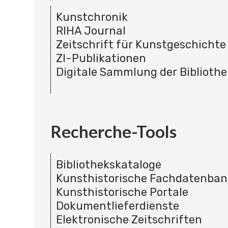
Kunstchronik
RIHA Journal
Zeitschrift für Kunstgeschichte
ZI-Publikationen
Digitale Sammlung der Bibliothe
Recherche-Tools
Bibliothekskataloge
Kunsthistorische Fachdatenba
Kunsthistorische Portale
Dokumentlieferdienste
Elektronische Zeitschriften