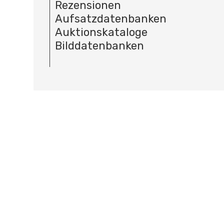
Rezensionen
Aufsatzdatenbanken
Auktionskataloge
Bilddatenbanken