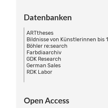
Datenbanken
ARTtheses
Bildnisse von Künstlerinnen bis 
Böhler re:search
Farbdiaarchiv
GDK Research
German Sales
RDK Labor
Open Access