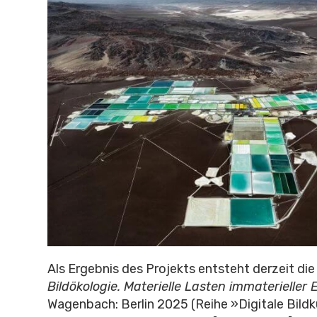
Als Ergebnis des Projekts entsteht derzeit die
Bildökologie. Materielle Lasten immaterieller
Wagenbach: Berlin 2025 (Reihe »Digitale Bildk