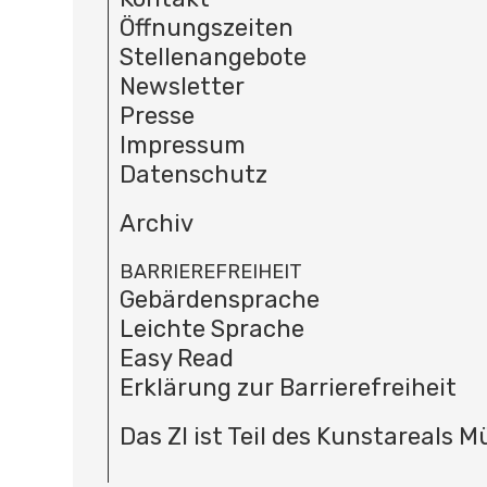
Öffnungszeiten
Stellenangebote
Newsletter
Presse
Impressum
Datenschutz
Archiv
BARRIEREFREIHEIT
Gebärdensprache
Leichte Sprache
Easy Read
Erklärung zur Barrierefreiheit
Das ZI ist Teil des Kunstareals 