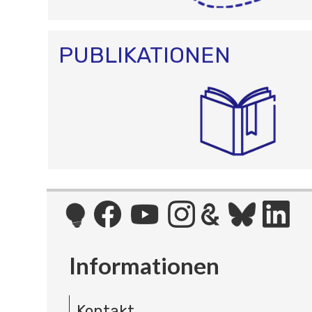
PUBLIKATIONEN
Informationen
Kontakt