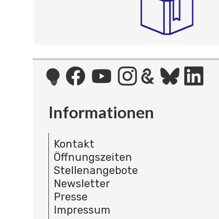
Informationen
Kontakt
Öffnungszeiten
Stellenangebote
Newsletter
Presse
Impressum