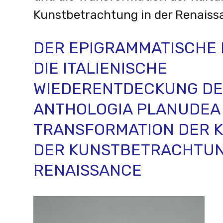
Kunstbetrachtung in der Renaiss
DER EPIGRAMMATISCHE 
DIE ITALIENISCHE
WIEDERENTDECKUNG D
ANTHOLOGIA PLANUDEA 
TRANSFORMATION DER 
DER KUNSTBETRACHTUN
RENAISSANCE