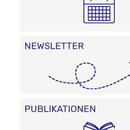
NEWSLETTER
PUBLIKATIONEN