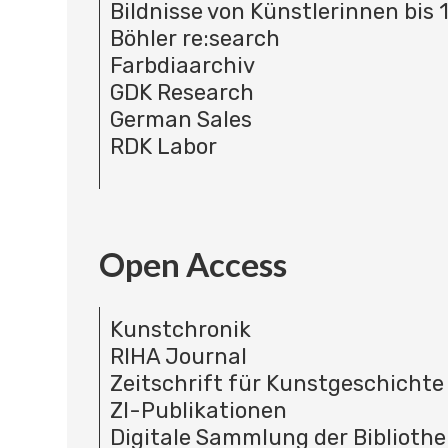
Bildnisse von Künstlerinnen bis 
Böhler re:search
Farbdiaarchiv
GDK Research
German Sales
RDK Labor
Open Access
Kunstchronik
RIHA Journal
Zeitschrift für Kunstgeschichte
ZI-Publikationen
Digitale Sammlung der Bibliothe