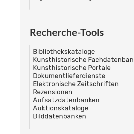
Recherche-Tools
Bibliothekskataloge
Kunsthistorische Fachdatenba
Kunsthistorische Portale
Dokumentlieferdienste
Elektronische Zeitschriften
Rezensionen
Aufsatzdatenbanken
Auktionskataloge
Bilddatenbanken