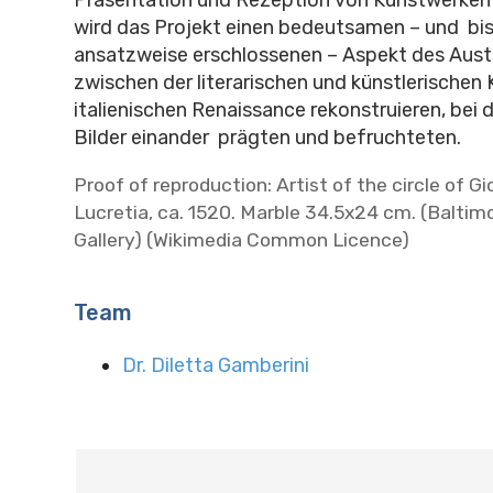
wird das Projekt einen bedeutsamen – und bis
ansatzweise erschlossenen – Aspekt des Aus
zwischen der literarischen und künstlerischen 
italienischen Renaissance rekonstruieren, bei
Bilder einander prägten und befruchteten.
Proof of reproduction: Artist of the circle of 
Lucretia, ca. 1520. Marble 34.5x24 cm. (Baltimo
Gallery) (Wikimedia Common Licence)
Team
Dr. Diletta Gamberini
N