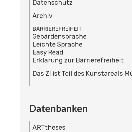
Datenschutz
Archiv
BARRIEREFREIHEIT
Gebärdensprache
Leichte Sprache
Easy Read
Erklärung zur Barrierefreiheit
Das ZI ist Teil des Kunstareals 
Datenbanken
ARTtheses