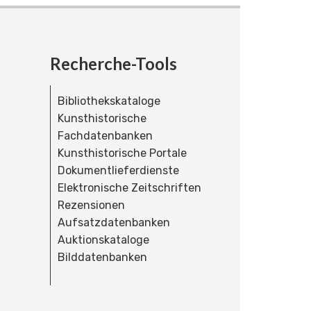
Recherche-Tools
Bibliothekskataloge
Kunsthistorische
Fachdatenbanken
Kunsthistorische Portale
Dokumentlieferdienste
Elektronische Zeitschriften
Rezensionen
Aufsatzdatenbanken
Auktionskataloge
Bilddatenbanken