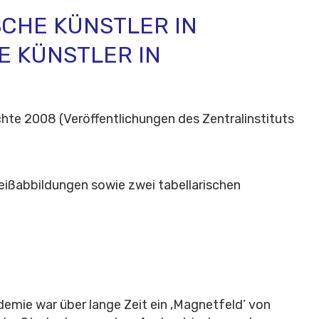
SCHE KÜNSTLER IN
 KÜNSTLER IN
hte 2008 (Veröffentlichungen des Zentralinstituts
eißabbildungen sowie zwei tabellarischen
mie war über lange Zeit ein ‚Magnetfeld’ von