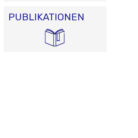
PUBLIKATIONEN