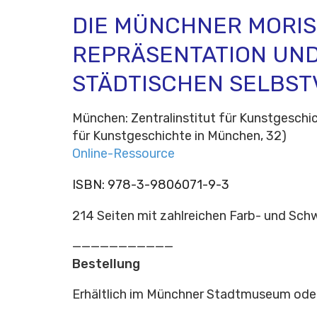
DIE MÜNCHNER MORIS
REPRÄSENTATION UN
STÄDTISCHEN SELBST
München: Zentralinstitut für Kunstgeschic
für Kunstgeschichte in München, 32)
Online-Ressource
ISBN:
978-3-9806071-9-3
214 Seiten mit zahlreichen Farb- und Sch
———————————
Bestellung
Erhältlich im Münchner Stadtmuseum oder 