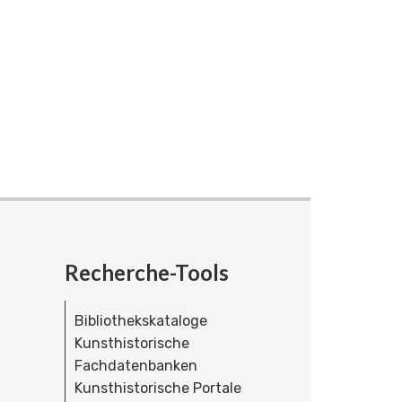
Recherche-Tools
Bibliothekskataloge
Kunsthistorische
Fachdatenbanken
Kunsthistorische Portale