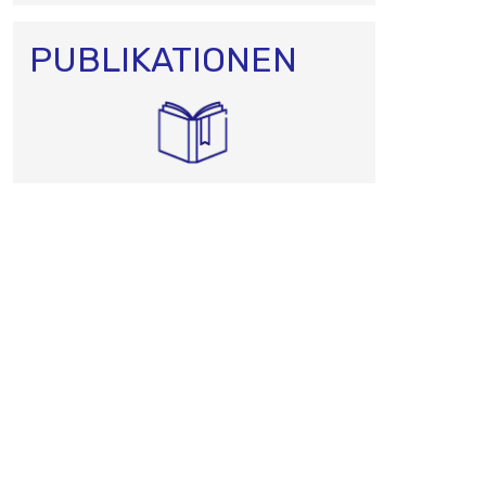
PUBLIKATIONEN