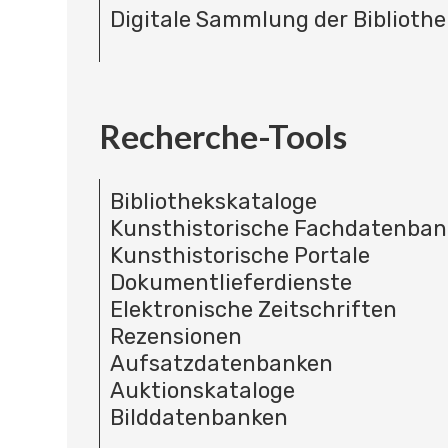
Digitale Sammlung der Bibliothe
Recherche-Tools
Bibliothekskataloge
Kunsthistorische Fachdatenba
Kunsthistorische Portale
Dokumentlieferdienste
Elektronische Zeitschriften
Rezensionen
Aufsatzdatenbanken
Auktionskataloge
Bilddatenbanken