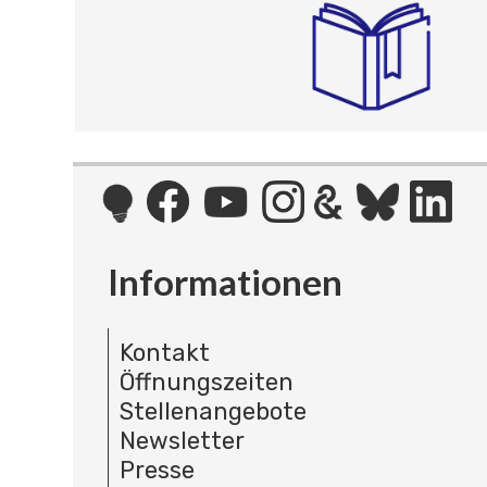
Informationen
Kontakt
Öffnungszeiten
Stellenangebote
Newsletter
Presse