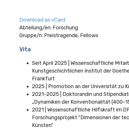
Download as vCard
Abteilung/en: Forschung
Gruppe/n: Preistragende, Fellows
Vita
Seit April 2025 | Wissenschaftliche Mitar
Kunstgeschichtlichen Institut der Goeth
Frankfurt
2025 | Promotion an der Universität zu K
2021–2025 | Doktorandin und Stipendiat
„Dynamiken der Konventionalität (400–1
2021 | Wissenschaftliche Hilfskraft im D
Forschungsprojekt "Dimensionen der tec
Künsten"