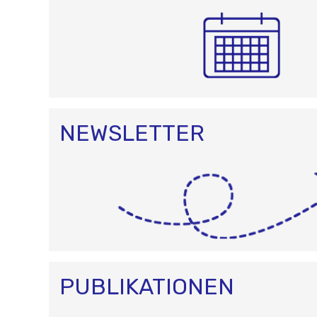
NEWSLETTER
PUBLIKATIONEN