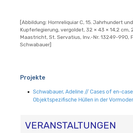
[Abbildung: Hornreliquiar C, 15. Jahrhundert und
Kupferlegierung, vergoldet, 32 × 43 × 14,2 cm, 
Maastricht, St. Servatius, Inv.-Nr. 13249-990, 
Schwabauer]
Projekte
Schwabauer, Adeline // Cases of en-case
Objektspezifische Hüllen in der Vormode
VERANSTALTUNGEN