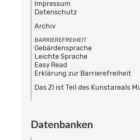
Impressum
Datenschutz
Archiv
BARRIEREFREIHEIT
Gebärdensprache
Leichte Sprache
Easy Read
Erklärung zur Barrierefreiheit
Das ZI ist Teil des Kunstareals 
Datenbanken