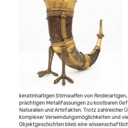
keratinhaltigen Stirnwaffen von Rinderartigen,
prächtigen Metallfassungen zu kostbaren Ge
Naturalien und Artefakten. Trotz zahlreicher Ü
komplexer Verwendungsmöglichkeiten und viel
Objektgeschichten blieb eine wissenschaftlic