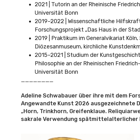
2021 | Tutorin an der Rheinische Friedric
Universität Bonn
2019–2022 | Wissenschaftliche Hilfskraf
Forschungsprojekt „Das Haus in der Stad
2019 | Praktikum im Generalvikariat Köln,
Diözesanmuseum, kirchliche Kunstdenkm
2015–2021 | Studium der Kunstgeschich
Philosophie an der Rheinischen Friedrich
Universität Bonn
________
Adeline Schwabauer über ihre mit dem For
Angewandte Kunst 2026 ausgezeichnete D
„Horn, Trinkhorn, Greifenklaue. Reliquiar
sakrale Verwendung spätmittelalterlicher