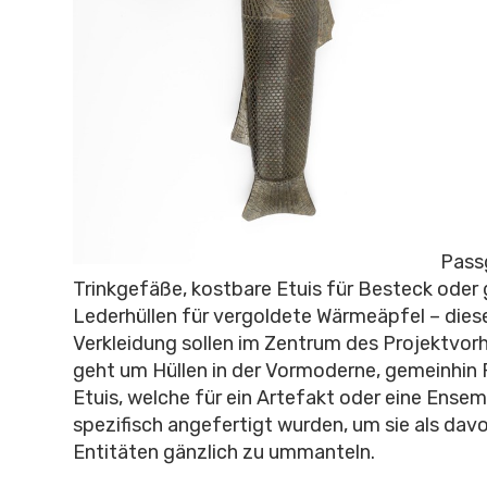
Pass
Trinkgefäße, kostbare Etuis für Besteck oder
Lederhüllen für vergoldete Wärmeäpfel – dies
Verkleidung sollen im Zentrum des Projektvor
geht um Hüllen in der Vormoderne, gemeinhin 
Etuis, welche für ein Artefakt oder eine Ense
spezifisch angefertigt wurden, um sie als dav
Entitäten gänzlich zu ummanteln.