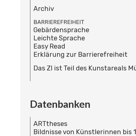
Archiv
BARRIEREFREIHEIT
Gebärdensprache
Leichte Sprache
Easy Read
Erklärung zur Barrierefreiheit
Das ZI ist Teil des Kunstareals 
Datenbanken
ARTtheses
Bildnisse von Künstlerinnen bis 