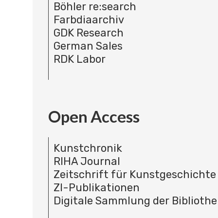
Böhler re:search
Farbdiaarchiv
GDK Research
German Sales
RDK Labor
Open Access
Kunstchronik
RIHA Journal
Zeitschrift für Kunstgeschichte
ZI-Publikationen
Digitale Sammlung der Bibliothe