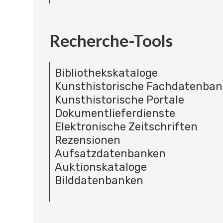
Recherche-Tools
Bibliothekskataloge
Kunsthistorische Fachdatenba
Kunsthistorische Portale
Dokumentlieferdienste
Elektronische Zeitschriften
Rezensionen
Aufsatzdatenbanken
Auktionskataloge
Bilddatenbanken