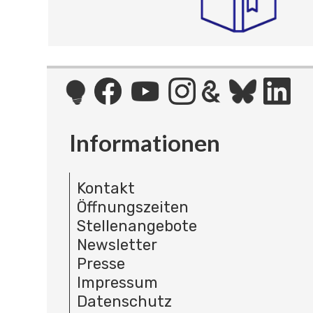
Informationen
Kontakt
Öffnungszeiten
Stellenangebote
Newsletter
Presse
Impressum
Datenschutz