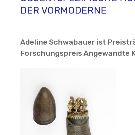
DER VORMODERNE
Adeline Schwabauer ist Preistr
Forschungspreis Angewandte 