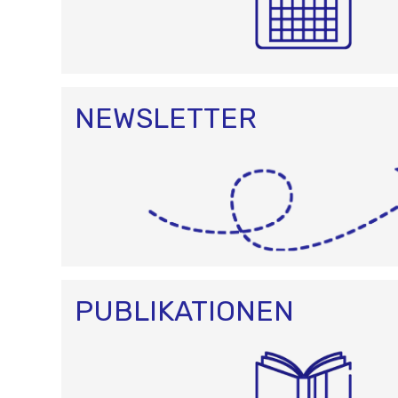
NEWSLETTER
PUBLIKATIONEN