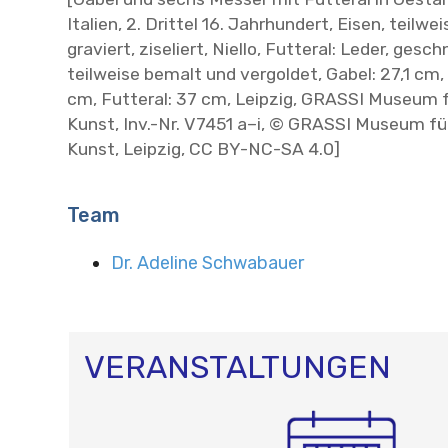
Italien, 2. Drittel 16. Jahrhundert, Eisen, teilwe
graviert, ziseliert, Niello, Futteral: Leder, gesc
teilweise bemalt und vergoldet, Gabel: 27,1 cm,
cm, Futteral: 37 cm, Leipzig, GRASSI Museum
Kunst, Inv.-Nr. V7451 a–i, © GRASSI Museum 
Kunst, Leipzig, CC BY-NC-SA 4.0]
Team
Dr. Adeline Schwabauer
VERANSTALTUNGEN