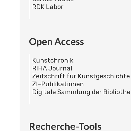
RDK Labor
Open Access
Kunstchronik
RIHA Journal
Zeitschrift für Kunstgeschichte
ZI-Publikationen
Digitale Sammlung der Bibliothe
Recherche-Tools