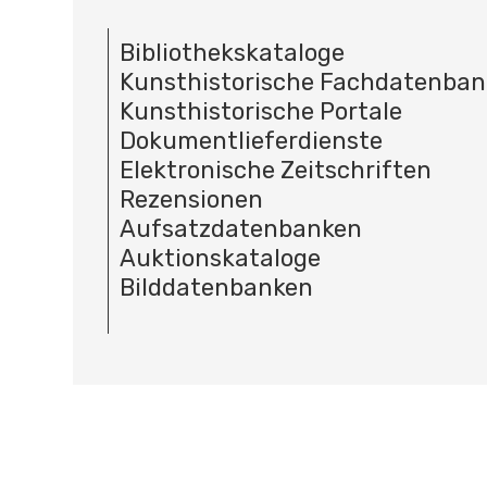
Bibliothekskataloge
Kunsthistorische Fachdatenba
Kunsthistorische Portale
Dokumentlieferdienste
Elektronische Zeitschriften
Rezensionen
Aufsatzdatenbanken
Auktionskataloge
Bilddatenbanken