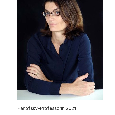
Panofsky-Professorin 2021