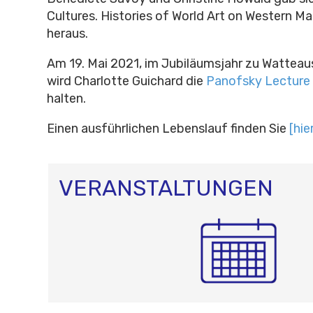
Cultures. Histories of World Art on Western Ma
heraus.
Am 19. Mai 2021, im Jubiläumsjahr zu Watteau
wird Charlotte Guichard die
Panofsky Lecture
halten.
Einen ausführlichen Lebenslauf finden Sie
[hier
VERANSTALTUNGEN