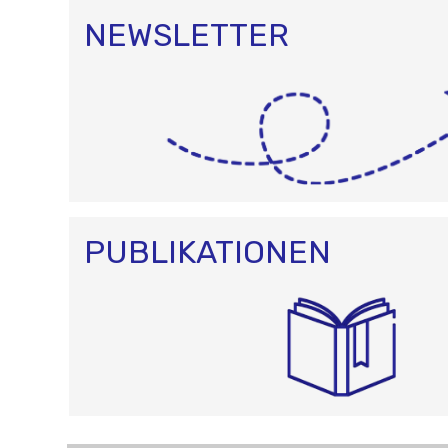
NEWSLETTER
PUBLIKATIONEN