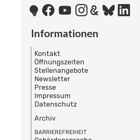
Informationen
Kontakt
Öffnungszeiten
Stellenangebote
Newsletter
Presse
Impressum
Datenschutz
Archiv
BARRIEREFREIHEIT