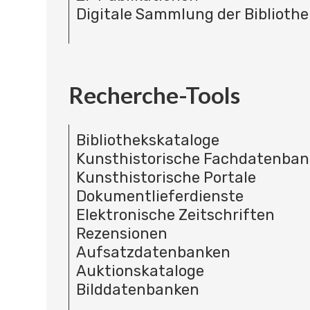
Digitale Sammlung der Bibliothe
Recherche-Tools
Bibliothekskataloge
Kunsthistorische Fachdatenba
Kunsthistorische Portale
Dokumentlieferdienste
Elektronische Zeitschriften
Rezensionen
Aufsatzdatenbanken
Auktionskataloge
Bilddatenbanken