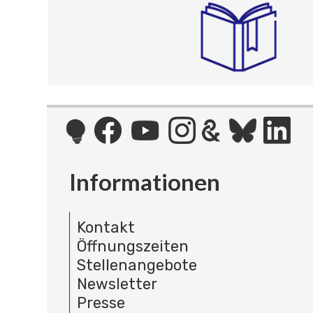
Informationen
Kontakt
Öffnungszeiten
Stellenangebote
Newsletter
Presse