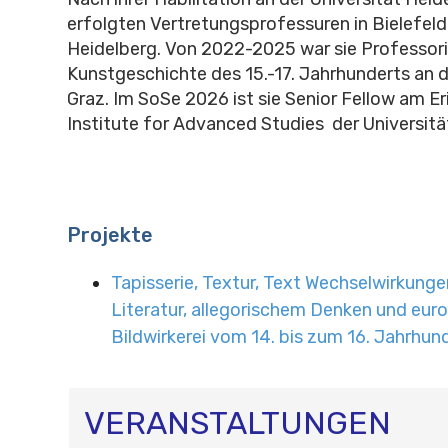
erfolgten Vertretungsprofessuren in Bielefel
Heidelberg. Von 2022-2025 war sie Professori
Kunstgeschichte des 15.-17. Jahrhunderts an d
Graz. Im SoSe 2026 ist sie Senior Fellow am E
Institute for Advanced Studies der Universität
Projekte
Tapisserie, Textur, Text Wechselwirkung
Literatur, allegorischem Denken und eur
Bildwirkerei vom 14. bis zum 16. Jahrhun
VERANSTALTUNGEN