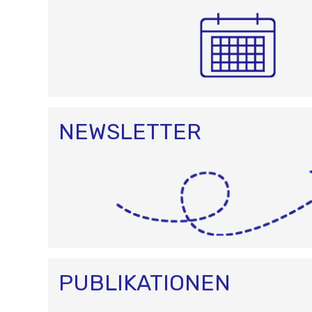
NEWSLETTER
PUBLIKATIONEN