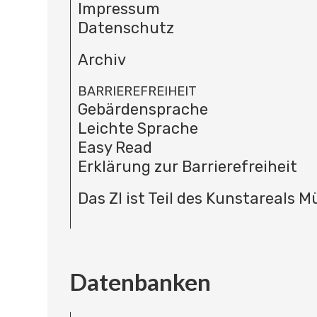
Impressum
Datenschutz
Archiv
BARRIEREFREIHEIT
Gebärdensprache
Leichte Sprache
Easy Read
Erklärung zur Barrierefreiheit
Das ZI ist Teil des Kunstareals 
Datenbanken