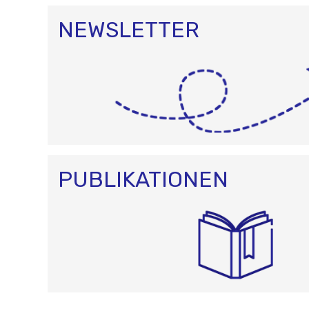
NEWSLETTER
PUBLIKATIONEN