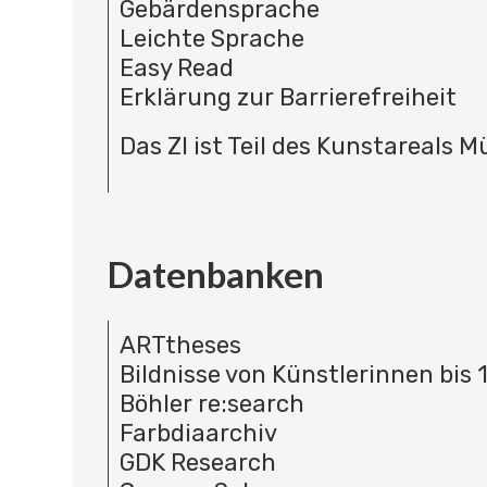
Gebärdensprache
Leichte Sprache
Easy Read
Erklärung zur Barrierefreiheit
Das ZI ist Teil des Kunstareals 
Datenbanken
ARTtheses
Bildnisse von Künstlerinnen bis 
Böhler re:search
Farbdiaarchiv
GDK Research