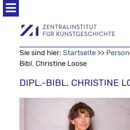
Benutzerspezifische
Werkzeuge
Sie sind hier:
Startseite
Person
Bibl. Christine Loose
DIPL.-BIBL. CHRISTINE 