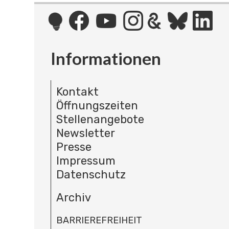
Informationen
Kontakt
Öffnungszeiten
Stellenangebote
Newsletter
Presse
Impressum
Datenschutz
Archiv
BARRIEREFREIHEIT