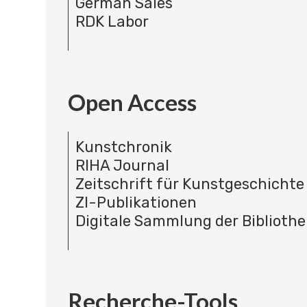
German Sales
RDK Labor
Open Access
Kunstchronik
RIHA Journal
Zeitschrift für Kunstgeschichte
ZI-Publikationen
Digitale Sammlung der Bibliothe
Recherche-Tools