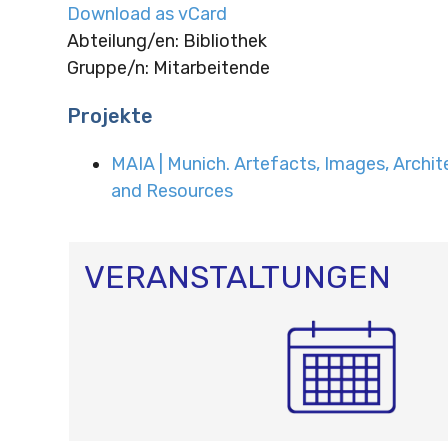
Download as vCard
Abteilung/en: Bibliothek
Gruppe/n: Mitarbeitende
Projekte
MAIA | Munich. Artefacts, Images, Archit
and Resources
VERANSTALTUNGEN