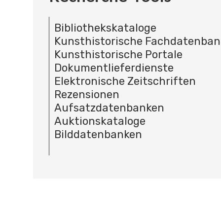
Bibliothekskataloge
Kunsthistorische Fachdatenba
Kunsthistorische Portale
Dokumentlieferdienste
Elektronische Zeitschriften
Rezensionen
Aufsatzdatenbanken
Auktionskataloge
Bilddatenbanken