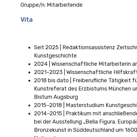
Gruppe/n: Mitarbeitende
Vita
Seit 2025 | Redaktionsassistenz Zeitschr
Kunstgeschichte
2024 | Wissenschaftliche Mitarbeiterin a
2021–2023 | Wissenschaftliche Hilfskraf
2018 bis dato | Freiberufliche Tätigkeit f
Kunstreferat des Erzbistums München un
Bistum Augsburg
2015–2018 | Masterstudium Kunstgeschi
2014–2015 | Praktikum mit anschließender
bei der Ausstellung „Bella Figura. Europä
Bronzekunst in Süddeutschland um 1600