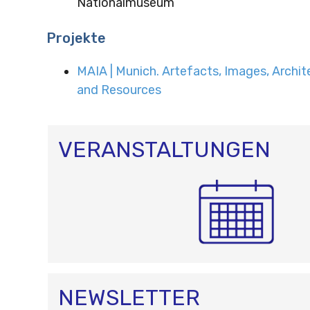
Nationalmuseum
Projekte
MAIA | Munich. Artefacts, Images, Archit
and Resources
VERANSTALTUNGEN
NEWSLETTER