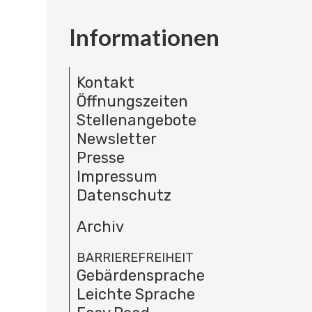
Informationen
Kontakt
Öffnungszeiten
Stellenangebote
Newsletter
Presse
Impressum
Datenschutz
Archiv
BARRIEREFREIHEIT
Gebärdensprache
Leichte Sprache