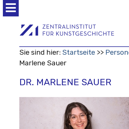
Benutzerspezifische
Werkzeuge
Sie sind hier:
Startseite
Person
Marlene Sauer
DR. MARLENE SAUER