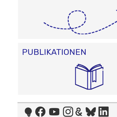
PUBLIKATIONEN