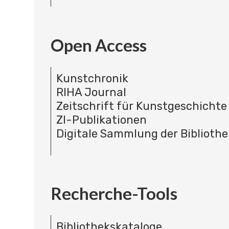
Open Access
Kunstchronik
RIHA Journal
Zeitschrift für Kunstgeschichte
ZI-Publikationen
Digitale Sammlung der Bibliothe
Recherche-Tools
Bibliothekskataloge