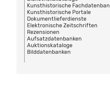
Kunsthistorische Fachdatenba
Kunsthistorische Portale
Dokumentlieferdienste
Elektronische Zeitschriften
Rezensionen
Aufsatzdatenbanken
Auktionskataloge
Bilddatenbanken