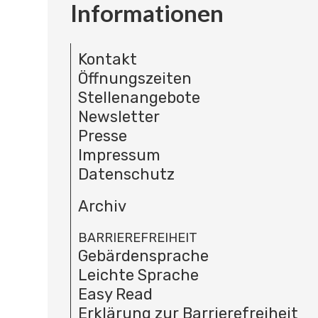
Informationen
Kontakt
Öffnungszeiten
Stellenangebote
Newsletter
Presse
Impressum
Datenschutz
Archiv
BARRIEREFREIHEIT
Gebärdensprache
Leichte Sprache
Easy Read
Erklärung zur Barrierefreiheit