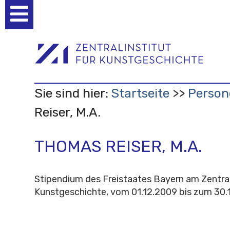
Benutzerspezifische
Werkzeuge
Sie sind hier:
Startseite
Person
Reiser, M.A.
THOMAS REISER, M.A.
Stipendium des Freistaates Bayern am Zentrali
Kunstgeschichte, vom 01.12.2009 bis zum 30.