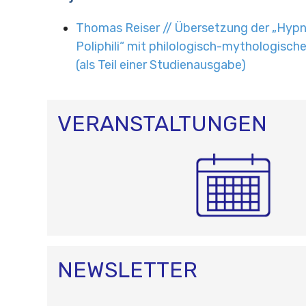
Thomas Reiser // Übersetzung der „Hyp
Poliphili“ mit philologisch-mythologis
(als Teil einer Studienausgabe)
VERANSTALTUNGEN
NEWSLETTER