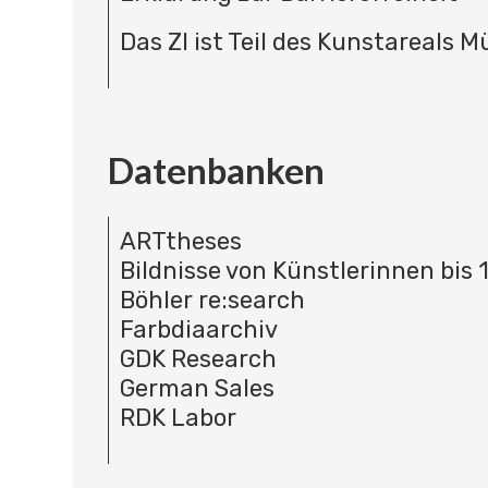
Das ZI ist Teil des Kunstareals 
Datenbanken
ARTtheses
Bildnisse von Künstlerinnen bis 
Böhler re:search
Farbdiaarchiv
GDK Research
German Sales
RDK Labor