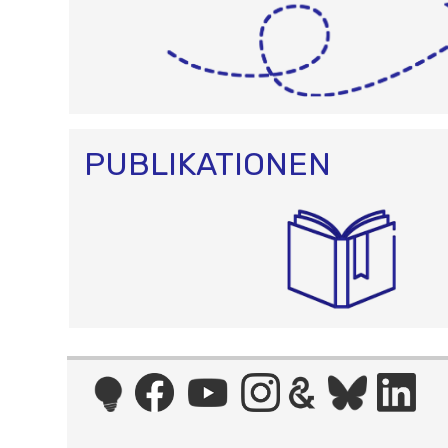
PUBLIKATIONEN