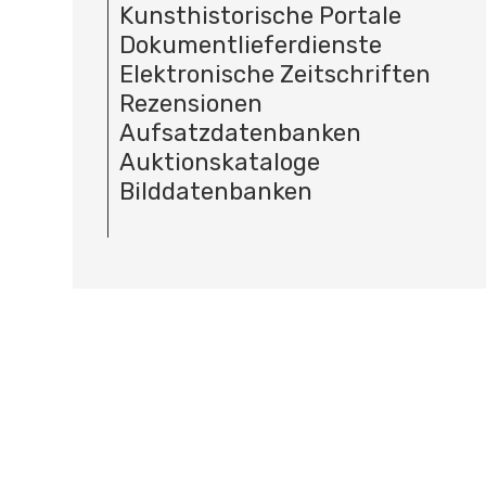
Kunsthistorische Portale
Dokumentlieferdienste
Elektronische Zeitschriften
Rezensionen
Aufsatzdatenbanken
Auktionskataloge
Bilddatenbanken