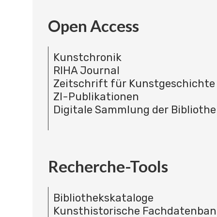
Open Access
Kunstchronik
RIHA Journal
Zeitschrift für Kunstgeschichte
ZI-Publikationen
Digitale Sammlung der Bibliothe
Recherche-Tools
Bibliothekskataloge
Kunsthistorische Fachdatenba