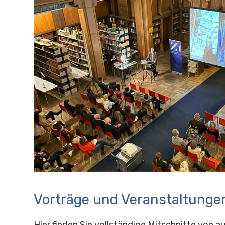
Vorträge und Veranstaltunge
Hier finden Sie vollständige Mitschnitte von 