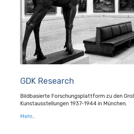
GDK Research
Bildbasierte Forschungsplattform zu den Gr
Kunstausstellungen 1937-1944 in München.
Mehr…