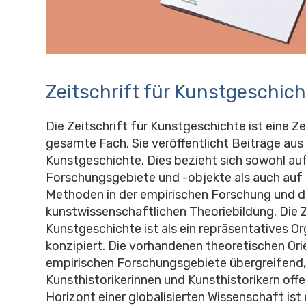
Zeitschrift für Kunstgeschich
Die Zeitschrift für Kunstgeschichte ist eine Ze
gesamte Fach. Sie veröffentlicht Beiträge aus 
Kunstgeschichte. Dies bezieht sich sowohl auf 
Forschungsgebiete und -objekte als auch auf d
Methoden in der empirischen Forschung und d
kunstwissenschaftlichen Theoriebildung. Die Z
Kunstgeschichte ist als ein repräsentatives Or
konzipiert. Die vorhandenen theoretischen Or
empirischen Forschungsgebiete übergreifend, s
Kunsthistorikerinnen und Kunsthistorikern off
Horizont einer globalisierten Wissenschaft ist e