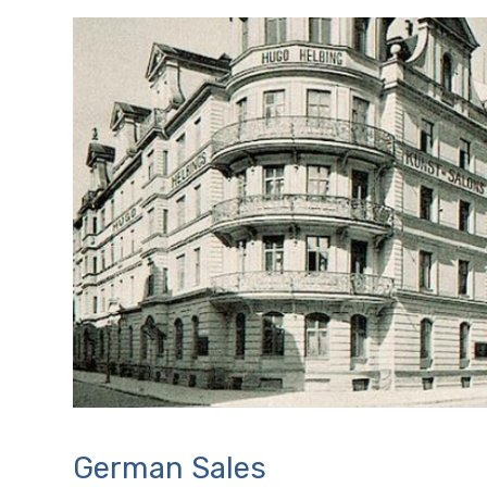
German Sales