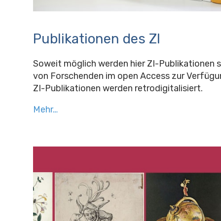
Publikationen des ZI
Soweit möglich werden hier ZI-Publikationen 
von Forschenden im open Access zur Verfügung
ZI-Publikationen werden retrodigitalisiert.
Mehr…