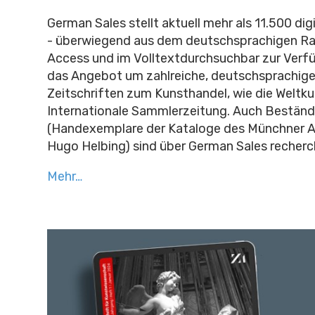
German Sales stellt aktuell mehr als 11.500 dig
- überwiegend aus dem deutschsprachigen R
Access und im Volltextdurchsuchbar zur Verfü
das Angebot um zahlreiche, deutschsprachige
Zeitschriften zum Kunsthandel, wie die Weltku
Internationale Sammlerzeitung. Auch Beständ
(Handexemplare der Kataloge des Münchner 
Hugo Helbing) sind über German Sales recherch
Mehr…