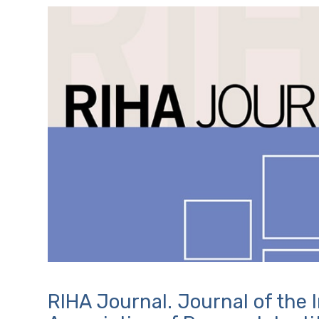
RIHA Journal. Journal of the 