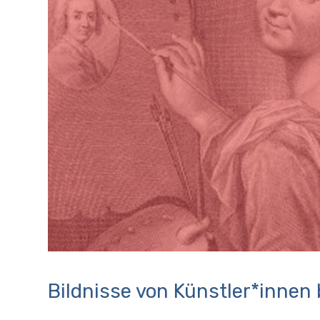
Bildnisse von Künstler*innen 