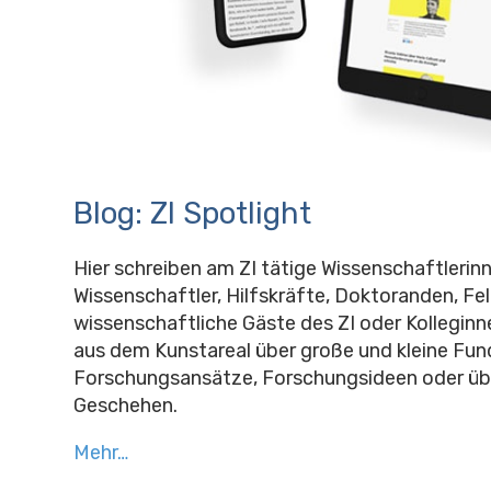
Blog: ZI Spotlight
Hier schreiben am ZI tätige Wissenschaftlerin
Wissenschaftler, Hilfskräfte, Doktoranden, Fel
wissenschaftliche Gäste des ZI oder Kolleginn
aus dem Kunstareal über große und kleine Fun
Forschungsansätze, Forschungsideen oder übe
Geschehen.
Mehr…