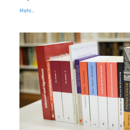
Mehr…