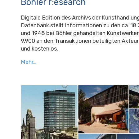
Böhler r:esearch
Digitale Edition des Archivs der Kunsthandlung
Datenbank stellt Informationen zu den ca. 18
und 1948 bei Böhler gehandelten Kunstwerke
9.900 an den Transaktionen beteiligten Akteure
und kostenlos.
Mehr…