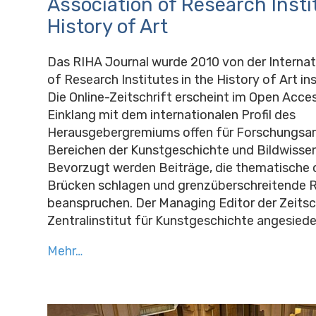
Association of Research Insti
History of Art
Das RIHA Journal wurde 2010 von der Internat
of Research Institutes in the History of Art i
Die Online-Zeitschrift erscheint im Open Acces
Einklang mit dem internationalen Profil des
Herausgebergremiums offen für Forschungsarti
Bereichen der Kunstgeschichte und Bildwisse
Bevorzugt werden Beiträge, die thematische
Brücken schlagen und grenzüberschreitende 
beanspruchen. Der Managing Editor der Zeitsch
Zentralinstitut für Kunstgeschichte angesiede
Mehr…