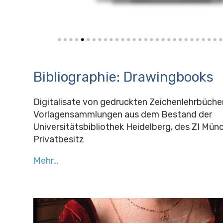
Bibliographie: Drawingbooks
Digitalisate von gedruckten Zeichenlehrbüche
Vorlagensammlungen aus dem Bestand der
Universitätsbibliothek Heidelberg, des ZI Mün
Privatbesitz
Mehr…