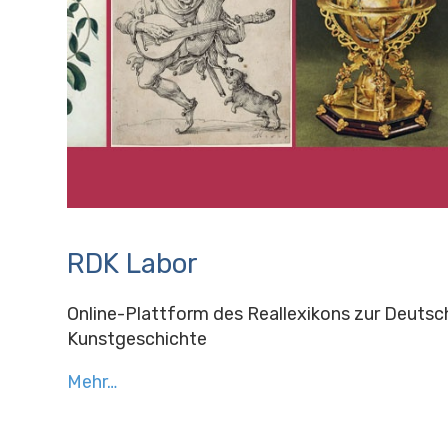
RDK Labor
Online-Plattform des Reallexikons zur Deutsc
Kunstgeschichte
Mehr…