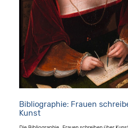
Bibliographie: Frauen schreib
Kunst
Die Bibliographie „Frauen schreiben über Kunst