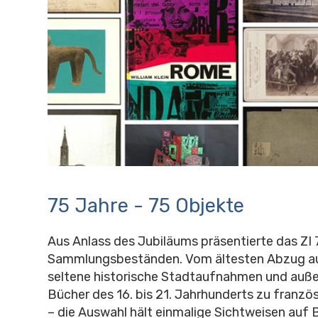
75 Jahre - 75 Objekte
Aus Anlass des Jubiläums präsentierte das ZI
Sammlungsbeständen. Vom ältesten Abzug auf
seltene historische Stadtaufnahmen und auß
Bücher des 16. bis 21. Jahrhunderts zu franzö
– die Auswahl hält einmalige Sichtweisen auf