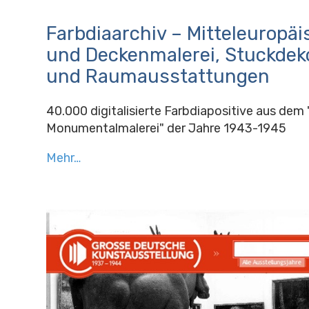
Farbdiaarchiv – Mitteleuropä
und Deckenmalerei, Stuckdek
und Raumausstattungen
40.000 digitalisierte Farbdiapositive aus dem
Monumentalmalerei" der Jahre 1943-1945
Mehr…