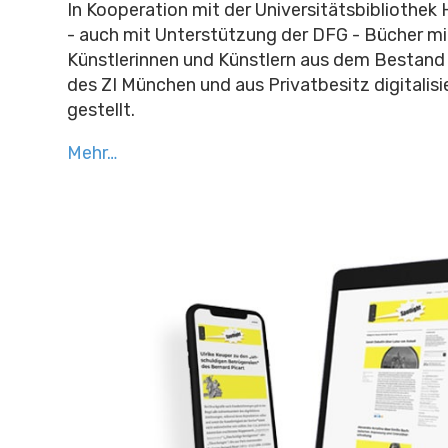
In Kooperation mit der Universitätsbibliothek
- auch mit Unterstützung der DFG - Bücher mi
Künstlerinnen und Künstlern aus dem Bestand 
des ZI München und aus Privatbesitz digitalisi
gestellt.
Mehr…