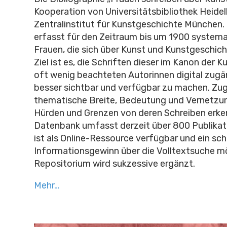
Kooperation von Universitätsbibliothek Heide
Zentralinstitut für Kunstgeschichte München.
erfasst für den Zeitraum bis um 1900 systema
Frauen, die sich über Kunst und Kunstgeschic
Ziel ist es, die Schriften dieser im Kanon der
oft wenig beachteten Autorinnen digital zugä
besser sichtbar und verfügbar zu machen. Zu
thematische Breite, Bedeutung und Vernetzun
Hürden und Grenzen von deren Schreiben erken
Datenbank umfasst derzeit über 800 Publikati
ist als Online-Ressource verfügbar und ein sch
Informationsgewinn über die Volltextsuche mög
Repositorium wird sukzessive ergänzt.
Mehr…