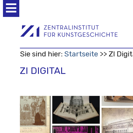
Benutzerspezifische
Werkzeuge
Sie sind hier:
Startseite
ZI Digit
ZI DIGITAL