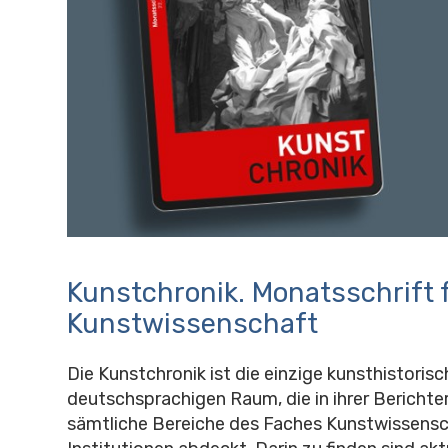
Kunstchronik. Monatsschrift 
Kunstwissenschaft
Die Kunstchronik ist die einzige kunsthistorisc
deutschsprachigen Raum, die in ihrer Berichte
sämtliche Bereiche des Faches Kunstwissensc