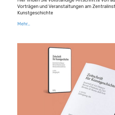
Vorträgen und Veranstaltungen am Zentralinst
Kunstgeschichte
Mehr…