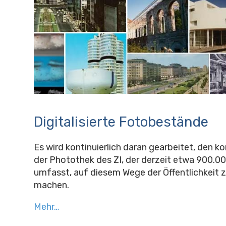
Digitalisierte Fotobestände
Es wird kontinuierlich daran gearbeitet, den 
der Photothek des ZI, der derzeit etwa 900.0
umfasst, auf diesem Wege der Öffentlichkeit 
machen.
Mehr…