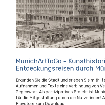
MunichArtToGo – Kunsthistor
Entdeckungsreisen durch M
Erkunden Sie die Stadt und erleben Sie mithilfe
Aufnahmen und Texte eine Verbindung von Ve
Gegenwart. Als partizipatives Projekt ist Mun
für die Mitgestaltung durch die Nutzerinnen! 
Playstore zum Download.