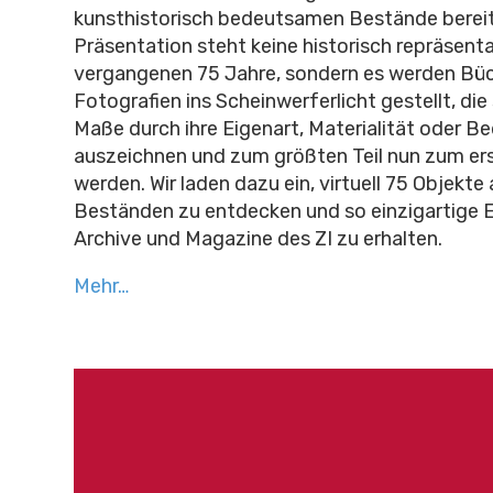
kunsthistorisch bedeutsamen Bestände bereit
Präsentation steht keine historisch repräsent
vergangenen 75 Jahre, sondern es werden Bü
Fotografien ins Scheinwerferlicht gestellt, die
Maße durch ihre Eigenart, Materialität oder B
auszeichnen und zum größten Teil nun zum er
werden. Wir laden dazu ein, virtuell 75 Objekte
Beständen zu entdecken und so einzigartige Ei
Archive und Magazine des ZI zu erhalten.
Mehr…