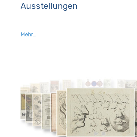
Ausstellungen
Mehr…