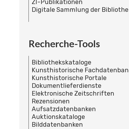
ZI-Publikationen
Digitale Sammlung der Bibliothe
Recherche-Tools
Bibliothekskataloge
Kunsthistorische Fachdatenba
Kunsthistorische Portale
Dokumentlieferdienste
Elektronische Zeitschriften
Rezensionen
Aufsatzdatenbanken
Auktionskataloge
Bilddatenbanken