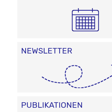
NEWSLETTER
PUBLIKATIONEN