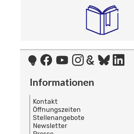
Informationen
Kontakt
Öffnungszeiten
Stellenangebote
Newsletter
Presse