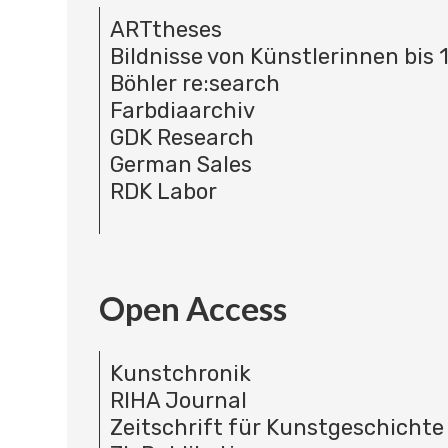
ARTtheses
Bildnisse von Künstlerinnen bis 
Böhler re:search
Farbdiaarchiv
GDK Research
German Sales
RDK Labor
Open Access
Kunstchronik
RIHA Journal
Zeitschrift für Kunstgeschichte