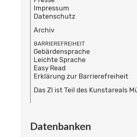
Impressum
Datenschutz
Archiv
BARRIEREFREIHEIT
Gebärdensprache
Leichte Sprache
Easy Read
Erklärung zur Barrierefreiheit
Das ZI ist Teil des Kunstareals 
Datenbanken