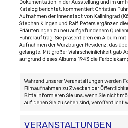
Dokumentation in der Ausstellung und im umf
Katalog berichtet, kommentiert Christian Fuhr
Aufnahmen der Innenstadt von Kaliningrad (Kö
Stephan Klingen und Ralf Peters ergänzen die
Erläuterungen zu neu aufgefundenem Quellen
Führerauftrag: Sie präsentieren ein Album mi
Aufnahmen der Würzburger Residenz, das über
gelangte. Mit großer Wahrscheinlichkeit gab Ad
aufgrund dieses Albums 1943 die Farbdiakamp
Während unserer Veranstaltungen werden F
Filmaufnahmen zu Zwecken der Öffentlichke
Bitte informieren Sie uns, wenn Sie nicht mö
auf denen Sie zu sehen sind, veröffentlicht 
VERANSTALTUNGEN